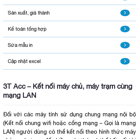
Sản xuất, giá thành
Kế toán tổng hợp
Sửa mẫu in
Cập nhật excel
3T Acc – Kết nối máy chủ, máy trạm cùng
mạng LAN
Đối với các máy tính sử dụng chung mạng nội bộ
(Kết nối chung wifi hoặc cổng mạng – Gọi là mạng
LAN) người dùng có thể kết nối theo hình thức máy