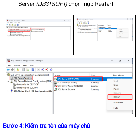
Server
(DB3TSOFT)
chọn mục Restart
Bước 4: Kiểm tra tên của máy chủ