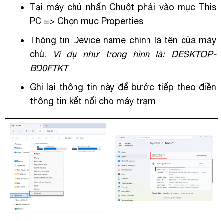
Tại máy chủ nhấn Chuột phải vào mục This
PC => Chọn mục Properties
Thông tin Device name chính là tên của máy
chủ.
Ví dụ như trong hình là: DESKTOP-
BD0FTKT
Ghi lại thông tin này để bước tiếp theo điền
thông tin kết nối cho máy trạm