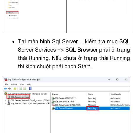
Tại màn hình Sql Server… kiểm tra mục SQL
Server Services => SQL Browser phải ở trạng
thái Running. Nếu chưa ở trạng thái Running
thì kích chuột phải chọn Start.