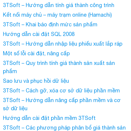
3TSoft – Hướng dẫn tính giá thành công trình
Kết nối máy chủ – máy trạm online (Hamachi)
3TSoft – Khai báo định mức sản phẩm
Hướng dẫn cài đặt SQL 2008
3TSoft – Hướng dẫn nhập liệu phiếu xuất lắp ráp
Một số lỗi cài đặt, nâng cấp
3TSoft – Quy trình tính giá thành sản xuất sản
phẩm
Sao lưu và phục hồi dữ liệu
3TSoft – Cách gỡ, xóa cơ sở dữ liệu phần mềm
3TSoft – Hướng dẫn nâng cấp phần mềm và cơ
sở dữ liệu
Hướng dẫn cài đặt phần mềm 3TSoft
3TSoft – Các phương pháp phân bổ giá thành sản