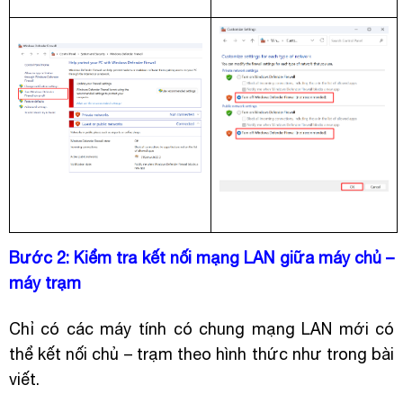
Bước 2: Kiểm tra kết nối mạng LAN giữa máy chủ –
máy trạm
Chỉ có các máy tính có chung mạng LAN mới có
thể kết nối chủ – trạm theo hình thức như trong bài
viết.