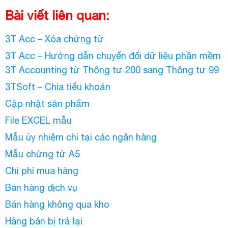
Bài viết liên quan:
3T Acc – Xóa chứng từ
3T Acc – Hướng dẫn chuyển đổi dữ liệu phần mềm
3T Accounting từ Thông tư 200 sang Thông tư 99
3TSoft – Chia tiểu khoản
Cập nhật sản phẩm
File EXCEL mẫu
Mẫu ủy nhiệm chi tại các ngân hàng
Mẫu chứng từ A5
Chi phí mua hàng
Bán hàng dịch vụ
Bán hàng không qua kho
Hàng bán bị trả lại