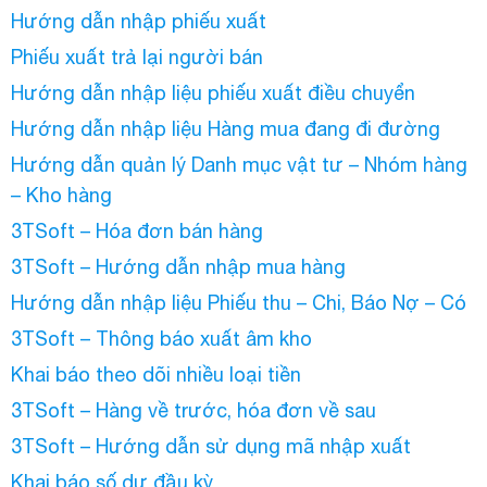
Hướng dẫn nhập phiếu xuất
Phiếu xuất trả lại người bán
Hướng dẫn nhập liệu phiếu xuất điều chuyển
Hướng dẫn nhập liệu Hàng mua đang đi đường
Hướng dẫn quản lý Danh mục vật tư – Nhóm hàng
– Kho hàng
3TSoft – Hóa đơn bán hàng
3TSoft – Hướng dẫn nhập mua hàng
Hướng dẫn nhập liệu Phiếu thu – Chi, Báo Nợ – Có
3TSoft – Thông báo xuất âm kho
Khai báo theo dõi nhiều loại tiền
3TSoft – Hàng về trước, hóa đơn về sau
3TSoft – Hướng dẫn sử dụng mã nhập xuất
Khai báo số dư đầu kỳ