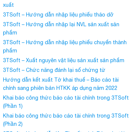
xuất
3TSoft – Hướng dẫn nhập liệu phiếu tháo dỡ
3TSoft – Hướng dẫn nhập lại NVL sản xuất sản
phẩm
3TSoft – Hướng dẫn nhập liệu phiếu chuyển thành
phẩm
3TSoft – Xuất nguyên vật liệu sản xuất sản phẩm
3TSoft – Chức năng đánh lại số chứng từ
Hướng dẫn kết xuất Tờ khai thuế – Báo cáo tài
chính sang phiên bản HTKK áp dụng năm 2022
Khai báo công thức báo cáo tài chính trong 3TSoft
(Phần 1)
Khai báo công thức báo cáo tài chính trong 3TSoft
(Phần 2)