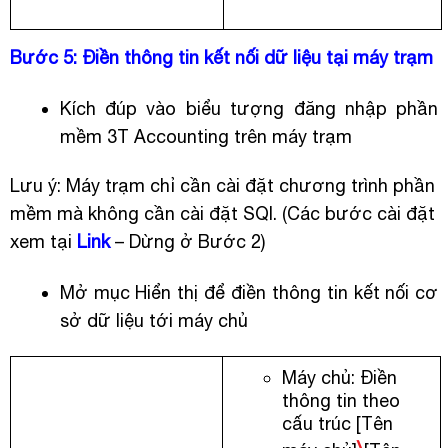
Bước 5: Điền thông tin kết nối dữ liệu tại máy trạm
Kích đúp vào biểu tượng đăng nhập phần
mềm 3T Accounting trên máy trạm
Lưu ý: Máy trạm chỉ cần cài đặt chương trình phần
mềm mà không cần cài đặt SQl. (Các bước cài đặt
xem tại
Link
– Dừng ở Bước 2)
Mở mục Hiển thị để điền thông tin kết nối cơ
sở dữ liệu tới máy chủ
Máy chủ: Điền
thông tin theo
cấu trúc [Tên