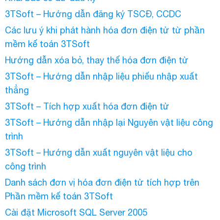
3TSoft – Hướng dẫn đăng ký TSCĐ, CCDC
Các lưu ý khi phát hành hóa đơn điện tử từ phần
mềm kế toán 3TSoft
Hướng dẫn xóa bỏ, thay thế hóa đơn điện tử
3TSoft – Hướng dẫn nhập liệu phiếu nhập xuất
thẳng
3TSoft – Tích hợp xuất hóa đơn điện tử
3TSoft – Hướng dẫn nhập lại Nguyên vật liệu công
trình
3TSoft – Hướng dẫn xuất nguyên vật liệu cho
công trình
Danh sách đơn vị hóa đơn điện tử tích hợp trên
Phần mềm kế toán 3TSoft
Cài đặt Microsoft SQL Server 2005