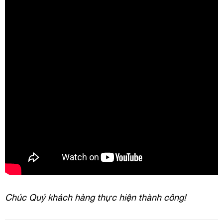
Chúc Quý khách hàng thực hiện thành công!