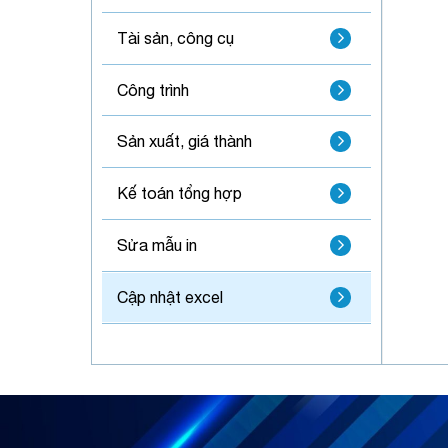
Tài sản, công cụ
Công trình
Sản xuất, giá thành
Kế toán tổng hợp
Sửa mẫu in
Cập nhật excel