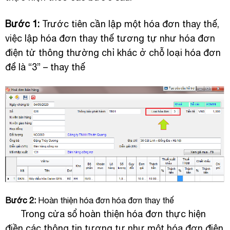
Bước 1:
Trước tiên cần lập một hóa đơn thay thế,
việc lập hóa đơn thay thế tương tự như hóa đơn
điện tử thông thường chỉ khác ở chỗ loại hóa đơn
để là “3” – thay thế
Bước 2:
Hoàn thiện hóa đơn hóa đơn thay thế
Trong cửa sổ hoàn thiện hóa đơn thực hiện
điền các thông tin tương tự như một hóa đơn điện