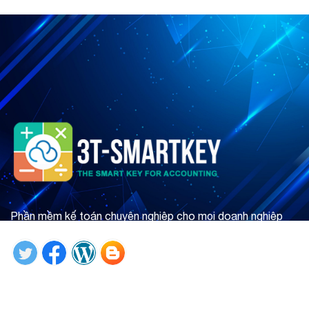
Phần mềm kế toán chuyên nghiệp cho mọi doanh nghiệp
Tìm hiểu ngay