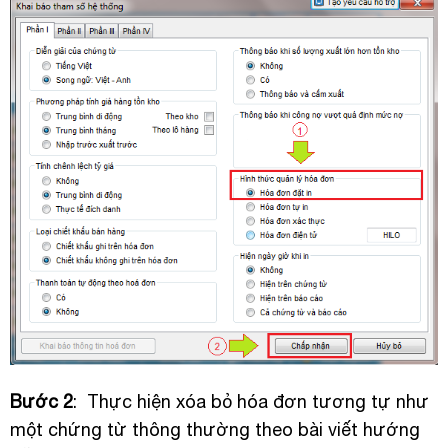
Bước 2
: Thực hiện xóa bỏ hóa đơn tương tự như
một chứng từ thông thường theo bài viết hướng