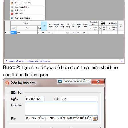
Bước 2:
Tại cửa sổ “xóa bỏ hóa đơn” thực hiện khai báo
các thông tin liên quan