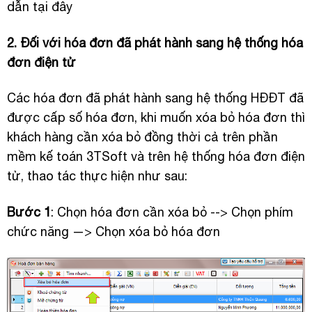
dẫn
tại đây
2. Đối với hóa đơn đã phát hành sang hệ thống hóa
đơn điện tử
Các hóa đơn đã phát hành sang hệ thống HĐĐT đã
được cấp số hóa đơn, khi muốn xóa bỏ hóa đơn thì
khách hàng cần xóa bỏ đồng thời cả trên
phần
mềm kế toán 3TSoft
và trên hệ thống hóa đơn điện
tử, thao tác thực hiện như sau:
Bước 1
: Chọn hóa đơn cần xóa bỏ --> Chọn phím
chức năng —> Chọn xóa bỏ hóa đơn