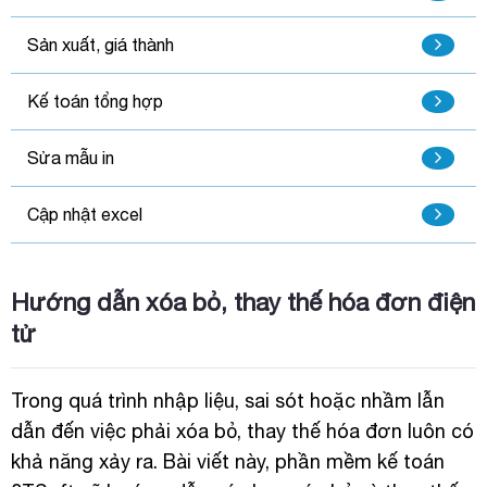
Sản xuất, giá thành
Kế toán tổng hợp
Sửa mẫu in
Cập nhật excel
Hướng dẫn xóa bỏ, thay thế hóa đơn điện
tử
Trong quá trình nhập liệu, sai sót hoặc nhầm lẫn
dẫn đến việc phải xóa bỏ, thay thế hóa đơn luôn có
khả năng xảy ra. Bài viết này,
phần mềm kế toán