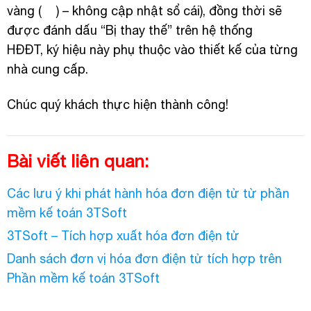
vàng (
) – không cập nhật sổ cái), đồng thời sẽ
được đánh dấu “Bị thay thế” trên hệ thống
HĐĐT, ký hiệu này phụ thuộc vào thiết kế của từng
nhà cung cấp.
Chúc quý khách thực hiện thành công!
Bài viết liên quan:
Các lưu ý khi phát hành hóa đơn điện tử từ phần
mềm kế toán 3TSoft
3TSoft – Tích hợp xuất hóa đơn điện tử
Danh sách đơn vị hóa đơn điện tử tích hợp trên
Phần mềm kế toán 3TSoft