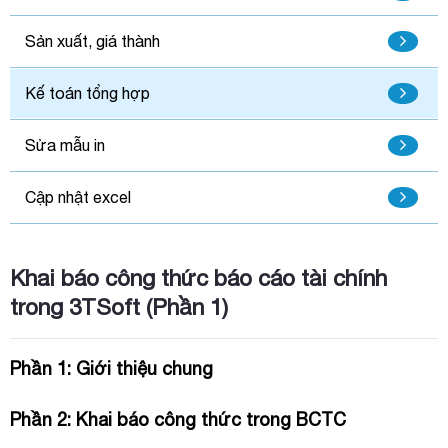
Sản xuất, giá thành
Kế toán tổng hợp
Sửa mẫu in
Cập nhật excel
Khai báo công thức báo cáo tài chính
trong 3TSoft (Phần 1)
Phần 1: Giới thiệu chung
Phần 2: Khai báo công thức trong BCTC