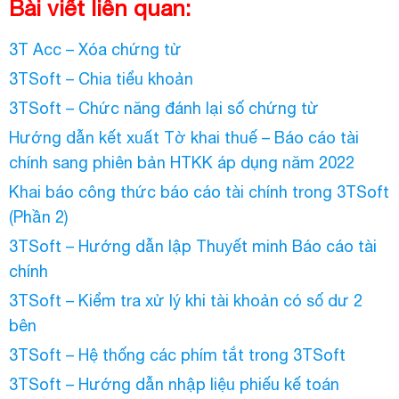
Bài viết liên quan:
3T Acc – Xóa chứng từ
3TSoft – Chia tiểu khoản
3TSoft – Chức năng đánh lại số chứng từ
Hướng dẫn kết xuất Tờ khai thuế – Báo cáo tài
chính sang phiên bản HTKK áp dụng năm 2022
Khai báo công thức báo cáo tài chính trong 3TSoft
(Phần 2)
3TSoft – Hướng dẫn lập Thuyết minh Báo cáo tài
chính
3TSoft – Kiểm tra xử lý khi tài khoản có số dư 2
bên
3TSoft – Hệ thống các phím tắt trong 3TSoft
3TSoft – Hướng dẫn nhập liệu phiếu kế toán