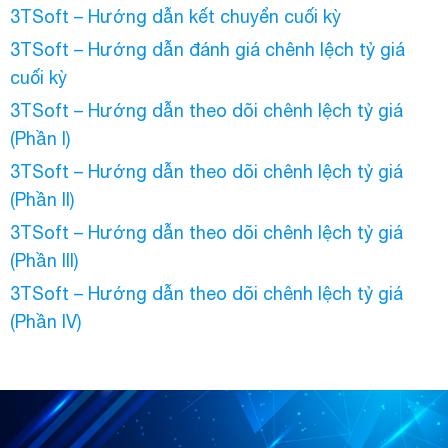
3TSoft – Hướng dẫn kết chuyển cuối kỳ
3TSoft – Hướng dẫn đánh giá chênh lệch tỷ giá
cuối kỳ
3TSoft – Hướng dẫn theo dõi chênh lệch tỷ giá
(Phần I)
3TSoft – Hướng dẫn theo dõi chênh lệch tỷ giá
(Phần II)
3TSoft – Hướng dẫn theo dõi chênh lệch tỷ giá
(Phần III)
3TSoft – Hướng dẫn theo dõi chênh lệch tỷ giá
(Phần IV)