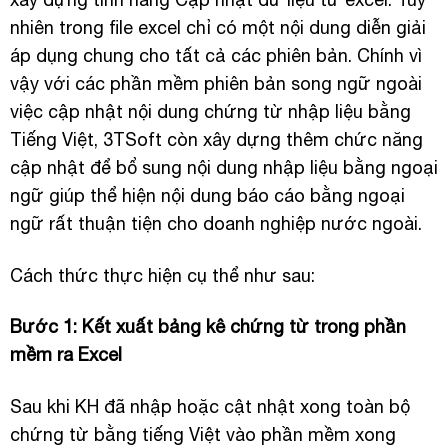
nhiên trong file excel chỉ có một nội dung diễn giải
áp dụng chung cho tất cả các phiên bản. Chính vì
vậy với các phần mềm phiên bản song ngữ ngoài
việc cập nhật nội dung chứng từ nhập liệu bằng
Tiếng Việt, 3TSoft còn xây dựng thêm chức năng
cập nhật để bổ sung nội dung nhập liệu bằng ngoại
ngữ giúp thể hiện nội dung báo cáo bằng ngoại
ngữ rất thuận tiện cho doanh nghiệp nước ngoài.
Cách thức thực hiện cụ thể như sau:
Bước 1: Kết xuất bảng kê chứng từ trong phần
mềm ra Excel
Sau khi KH đã nhập hoặc cật nhật xong toàn bộ
chứng từ bằng tiếng Việt vào phần mềm xong