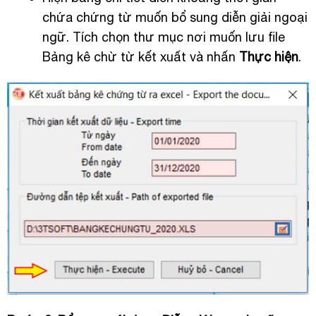
chứa chứng từ muốn bổ sung diễn giải ngoại
ngữ. Tích chọn thư mục nơi muốn lưu file
Bảng kê chừ từ kết xuất và nhấn
Thực hiện
.