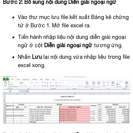
Bước 2: Bổ sung nội dung Diễn giải ngoại ngữ
Vào thư mục lưu file kết xuất Bảng kê chứng
từ ở Bước 1. Mở file excel ra.
Tiến hành nhập liệu nội dung diễn giải ngoại
ngữ ở cột
Diễn giải ngoại ngữ
tương ứng.
Nhấn
Lưu
lại nội dung vừa nhập liệu trong file
excel xong.