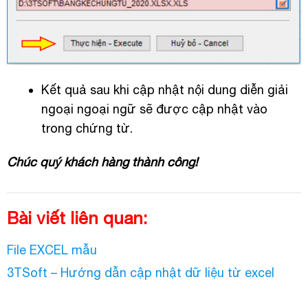
Kết quả sau khi cập nhật nội dung diễn giải
ngoại ngoại ngữ sẽ được cập nhật vào
trong chứng từ.
Chúc quý khách hàng thành công!
Bài viết liên quan:
File EXCEL mẫu
3TSoft – Hướng dẫn cập nhật dữ liệu từ excel