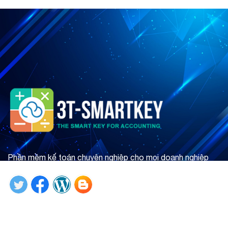
Phần mềm kế toán chuyên nghiệp cho mọi doanh nghiệp
Tìm hiểu ngay