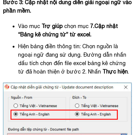
Bước 3: Cập nhật nội dung diễn giải ngoại ngữ vào
phần mềm.
Vào mục
Trợ giúp
chọn mục
7.Cập nhật
“Bảng kê chứng từ” từ excel.
Hiện bảng điền thông tin: Chọn nguồn là
ngoại ngữ đang sử dụng. Đường dẫn nhấn
dấu tích chọn đến file excel bảng kê chứng
từ đã hoàn thiện ở bước 2. Nhấn
Thực hiện
.