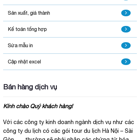
Sản xuất, giá thành
Kế toán tổng hợp
Sửa mẫu in
Cập nhật excel
Bán hàng dịch vụ
Kính chào Quý khách hàng!
Với các công ty kinh doanh ngành dịch vụ như các
công ty du lịch có các gói tour du lịch Hà Nội – Sài
Gòn, …. thường sẽ phải nhập các chứng từ hóa