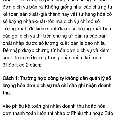
đơn dịch vụ bán ra. Không giống như các chứng từ
kế toán sản xuất-giá thành hay vật tư hàng hóa có
số lượng nhập-xuất-tồn mà dịch vụ chỉ có số
lượng xuất, để kiểm soát được số lượng xuất bán
các gói dịch vụ thì trên chứng từ bán ra các bạn
phải nhập được số lượng xuất bán là bao nhiêu.
Để nhập được chứng từ hóa đơn dịch vụ và kiểm
soát được số lượng trong phần mềm kế toán
3TSoft có 2 cách:
Cách 1: Trường hợp công ty không cần quản lý số
lượng hóa đơn dịch vụ mà chỉ cần ghi nhận doanh
thu.
Vào phiếu kế toán ghi nhận doanh thu hoặc hóa
đơn thanh toán luôn thì nhập ở Phiếu thu hoặc Báo