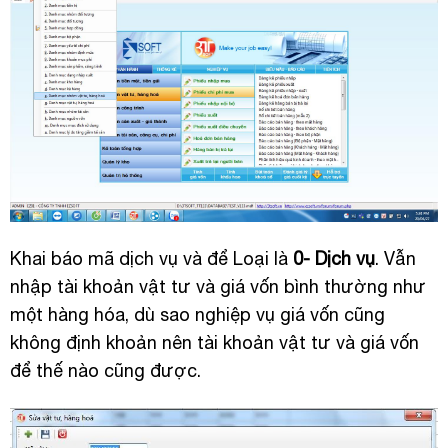
Khai báo mã dịch vụ và để Loại là
0- Dịch vụ
. Vẫn
nhập tài khoản vật tư và giá vốn bình thường như
một hàng hóa, dù sao nghiệp vụ giá vốn cũng
không định khoản nên tài khoản vật tư và giá vốn
để thế nào cũng được.