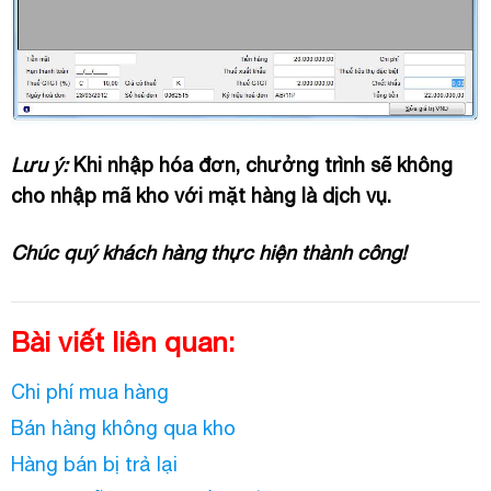
Lưu ý:
Khi nhập hóa đơn, chưởng trình sẽ không
cho nhập mã kho với mặt hàng là dịch vụ.
Chúc quý khách hàng thực hiện thành công!
Bài viết liên quan:
Chi phí mua hàng
Bán hàng không qua kho
Hàng bán bị trả lại