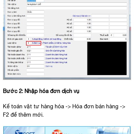
Bước 2: Nhập hóa đơn dịch vụ
Kế toán vật tư hàng hóa -> Hóa đơn bán hàng ->
F2 để thêm mới.