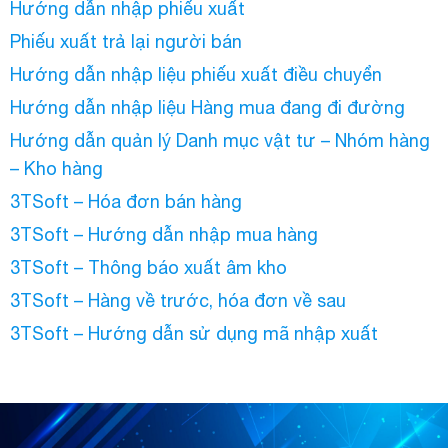
Hướng dẫn nhập phiếu xuất
Phiếu xuất trả lại người bán
Hướng dẫn nhập liệu phiếu xuất điều chuyển
Hướng dẫn nhập liệu Hàng mua đang đi đường
Hướng dẫn quản lý Danh mục vật tư – Nhóm hàng
– Kho hàng
3TSoft – Hóa đơn bán hàng
3TSoft – Hướng dẫn nhập mua hàng
3TSoft – Thông báo xuất âm kho
3TSoft – Hàng về trước, hóa đơn về sau
3TSoft – Hướng dẫn sử dụng mã nhập xuất