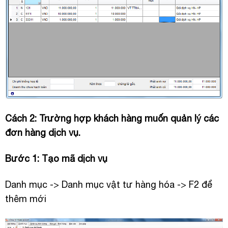
Cách 2: Trường hợp khách hàng muốn quản lý các
đơn hàng dịch vụ.
Bước 1: Tạo mã dịch vụ
Danh mục -> Danh mục vật tư hàng hóa -> F2 để
thêm mới