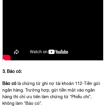
3. Báo có:
Báo có
là chứng từ ghi nợ tài khoản 112-Tiền gửi
ngân hàng. Trường hợp, gửi tiền mặt vào ngân
hàng thì chỉ ưu tiên làm chứng từ “Phiếu chi”,
không làm “Báo có”.