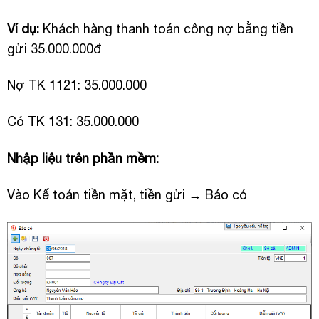
Ví dụ:
Khách hàng thanh toán công nợ bằng tiền
gửi 35.000.000đ
Nợ TK 1121: 35.000.000
Có TK 131: 35.000.000
Nhập liệu trên phần mềm:
Vào Kế toán tiền mặt, tiền gửi → Báo có