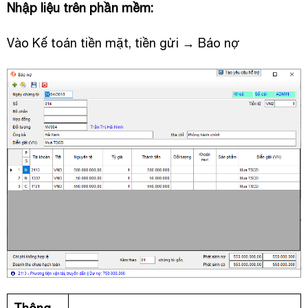
Nhập liệu trên phần mềm:
Vào Kế toán tiền mặt, tiền gửi → Báo nợ