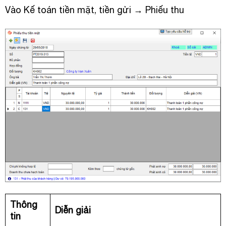
Vào Kế toán tiền mặt, tiền gửi → Phiếu thu
Thông
Diễn giải
tin