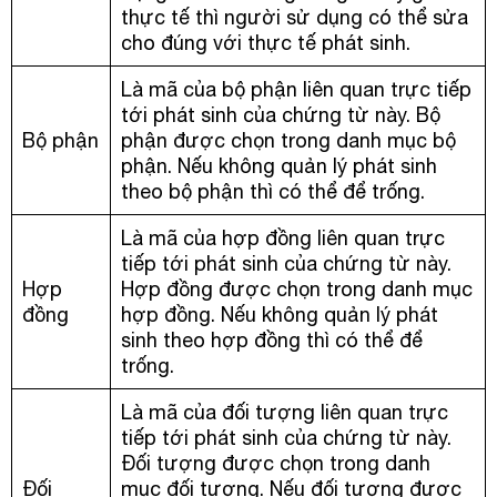
thực tế thì người sử dụng có thể sửa
cho đúng với thực tế phát sinh.
Là mã của bộ phận liên quan trực tiếp
tới phát sinh của chứng từ này. Bộ
Bộ phận
phận được chọn trong danh mục bộ
phận. Nếu không quản lý phát sinh
theo bộ phận thì có thể để trống.
Là mã của hợp đồng liên quan trực
tiếp tới phát sinh của chứng từ này.
Hợp
Hợp đồng được chọn trong danh mục
đồng
hợp đồng. Nếu không quản lý phát
sinh theo hợp đồng thì có thể để
trống.
Là mã của đối tượng liên quan trực
tiếp tới phát sinh của chứng từ này.
Đối tượng được chọn trong danh
Đối
mục đối tượng. Nếu đối tượng được