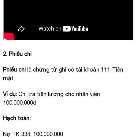
2. Phiếu chi
Phiếu chi
là chứng từ ghi có tài khoản 111-Tiền
mặt
Ví dụ:
Chi trả tiền lương cho nhân viên
100.000.000đ
Hạch toán:
Nợ TK 334: 100.000.000