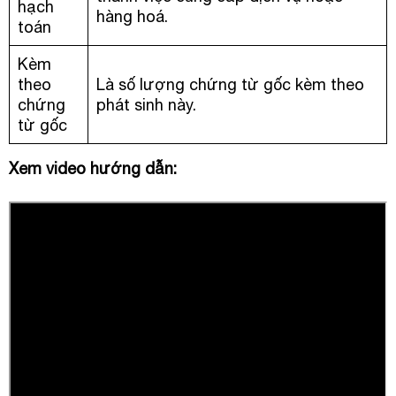
hạch
hàng hoá.
toán
Kèm
theo
Là số lượng chứng từ gốc kèm theo
chứng
phát sinh này.
từ gốc
Xem video hướng dẫn: