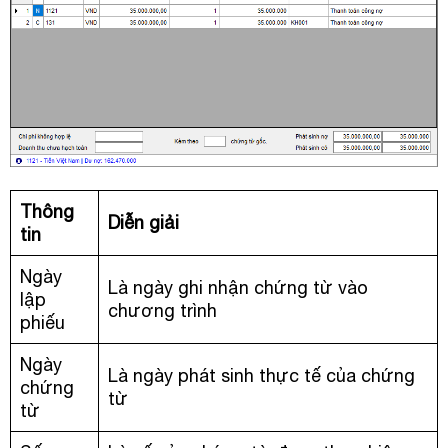
Thông
Diễn giải
tin
Ngày
Là ngày ghi nhận chứng từ vào
lập
chương trình
phiếu
Ngày
Là ngày phát sinh thực tế của chứng
chứng
từ
từ