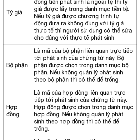
đồng tiền phát sinh là ngoại tệ thì tỷ
giá được lấy trong danh mục tiền tệ.
Tỷ giá
Nếu tỷ giá được chương trình tự
động đưa ra không đúng với tỷ giá
thực tế thì người sử dụng có thể sửa
cho đúng với thực tế phát sinh.
Là mã của bộ phận liên quan trực tiếp
tới phát sinh của chứng từ này. Bộ
Bộ phận
phận được chọn trong danh mục bộ
phận. Nếu không quản lý phát sinh
theo bộ phận thì có thể để trống.
Là mã của hợp đồng liên quan trực
tiếp tới phát sinh của chứng từ này.
Hợp
Hợp đồng được chọn trong danh mục
đồng
hợp đồng. Nếu không quản lý phát
sinh theo hợp đồng thì có thể để
trống.