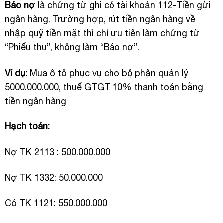
Báo nợ
là chứng từ ghi có tài khoản 112-Tiền gửi
ngân hàng. Trường hợp, rút tiền ngân hàng về
nhập quỹ tiền mặt thì chỉ ưu tiên làm chứng từ
“Phiếu thu”, không làm “Báo nợ”.
Ví dụ:
Mua ô tô phục vụ cho bộ phận quản lý
5000.000.000, thuế GTGT 10% thanh toán bằng
tiền ngân hàng
Hạch toán:
Nợ TK 2113 : 500.000.000
Nợ TK 1332: 50.000.000
Có TK 1121: 550.000.000