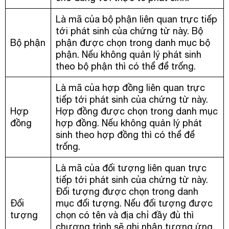
Là mã của bộ phận liên quan trực tiếp
tới phát sinh của chứng từ này. Bộ
Bộ phận
phận được chọn trong danh mục bộ
phận. Nếu không quản lý phát sinh
theo bộ phận thì có thể để trống.
Là mã của hợp đồng liên quan trực
tiếp tới phát sinh của chứng từ này.
Hợp
Hợp đồng được chọn trong danh mục
đồng
hợp đồng. Nếu không quản lý phát
sinh theo hợp đồng thì có thể để
trống.
Là mã của đối tượng liên quan trực
tiếp tới phát sinh của chứng từ này.
Đối tượng được chọn trong danh
Đối
mục đối tượng. Nếu đối tượng được
tượng
chọn có tên và địa chỉ đầy đủ thì
chương trình sẽ ghi nhận tương ứng