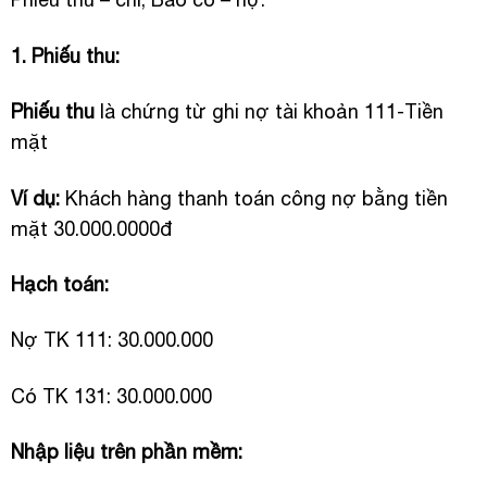
1. Phiếu thu:
Phiếu thu
là chứng từ ghi nợ tài khoản 111-Tiền
mặt
Ví dụ:
Khách hàng thanh toán công nợ bằng tiền
mặt 30.000.0000đ
Hạch toán:
Nợ TK 111: 30.000.000
Có TK 131: 30.000.000
Nhập liệu trên phần mềm: