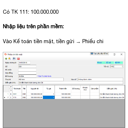
Có TK 111: 100.000.000
Nhập liệu trên phần mềm:
Vào Kế toán tiền mặt, tiền gửi → Phiếu chi