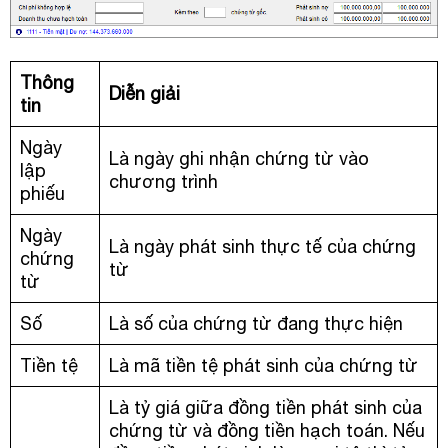
Thông
Diễn giải
tin
Ngày
Là ngày ghi nhận chứng từ vào
lập
chương trình
phiếu
Ngày
Là ngày phát sinh thực tế của chứng
chứng
từ
từ
Số
Là số của chứng từ đang thực hiện
Tiền tệ
Là mã tiền tệ phát sinh của chứng từ
Là tỷ giá giữa đồng tiền phát sinh của
chứng từ và đồng tiền hạch toán. Nếu