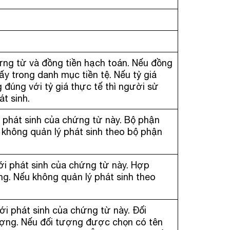
hứng từ và đồng tiền hạch toán. Nếu đồng
 lấy trong danh mục tiền tệ. Nếu tỷ giá
đúng với tỷ giá thực tế thì người sử
t sinh.
i phát sinh của chứng từ này. Bộ phận
không quản lý phát sinh theo bộ phận
ới phát sinh của chứng từ này. Hợp
. Nếu không quản lý phát sinh theo
ới phát sinh của chứng từ này. Đối
ợng. Nếu đối tượng được chọn có tên