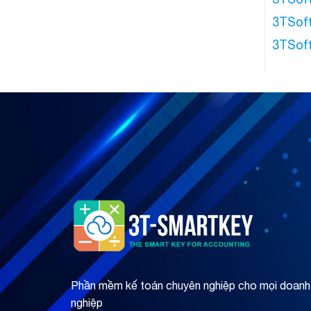
3TSoft
3TSoft
Phần mềm kế toán chuyên nghiệp cho mọi doanh
nghiệp