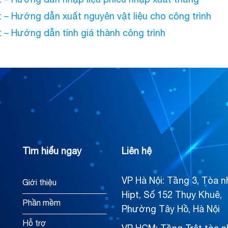
 – Hướng dẫn xuất nguyên vật liệu cho công trình
 – Hướng dẫn tính giá thành công trình
Tìm hiểu ngay
Liên hệ
VP Hà Nội: Tầng 3, Tòa n
Giới thiệu
Hipt, Số 152 Thụy Khuê,
Phần mềm
Phường Tây Hồ, Hà Nội
Hỗ trợ