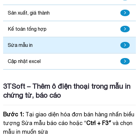
Sản xuất, giá thành
Kế toán tổng hợp
Sửa mẫu in
Cập nhật excel
3TSoft – Thêm ô điện thoại trong mẫu in
chứng từ, báo cáo
Bước 1:
Tại giao diện hóa đơn bán hàng nhấn biểu
tượng Sửa mẫu báo cáo hoặc “
Ctrl + F3″
và chọn
mẫu in muốn sửa