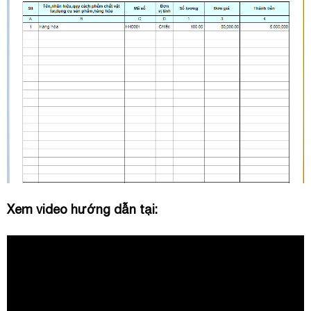
Xem video hướng dẫn tại: