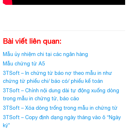
Bài viết liên quan:
Mẫu ủy nhiệm chi tại các ngân hàng
Mẫu chứng từ A5
3TSoft – In chứng từ báo nợ theo mẫu in như
chứng từ phiếu chi/ báo có/ phiếu kế toán
3TSoft – Chỉnh nội dung dài tự động xuống dòng
trong mẫu in chứng từ, báo cáo
3TSoft – Xóa dòng trống trong mẫu in chứng từ
3TSoft – Copy định dạng ngày tháng vào ô “Ngày
ký”