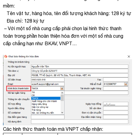
mềm:
Tên vật tư, hàng hóa, tên đối tượng khách hàng: 128 ký tự
Địa chỉ: 128 ký tự
– Với một số nhà cung cấp phải chọn lại hình thức thanh
toán trong phần hoàn thiện hóa đơn với một số nhà cung
cấp chẳng hạn như BKAV, VNPT…
Các hình thức thanh toán mà VNPT chấp nhận: