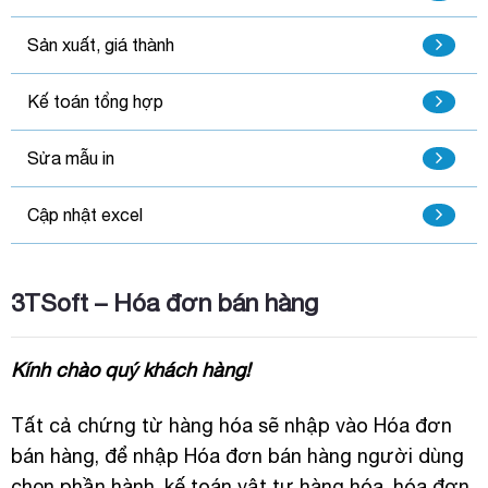
Sản xuất, giá thành
Kế toán tổng hợp
Sửa mẫu in
Cập nhật excel
3TSoft – Hóa đơn bán hàng
Kính chào quý khách hàng!
Tất cả chứng từ hàng hóa sẽ nhập vào Hóa đơn
bán hàng, để nhập Hóa đơn bán hàng người dùng
chọn phần hành, kế toán vật tư hàng hóa, hóa đơn