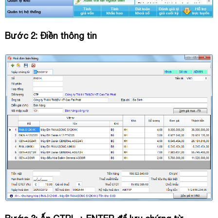
Bước 2: Điền thông tin