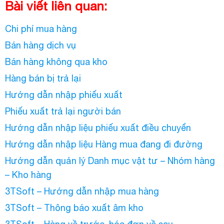
Bài viết liên quan:
Chi phí mua hàng
Bán hàng dịch vụ
Bán hàng không qua kho
Hàng bán bị trả lại
Hướng dẫn nhập phiếu xuất
Phiếu xuất trả lại người bán
Hướng dẫn nhập liệu phiếu xuất điều chuyển
Hướng dẫn nhập liệu Hàng mua đang đi đường
Hướng dẫn quản lý Danh mục vật tư – Nhóm hàng
– Kho hàng
3TSoft – Hướng dẫn nhập mua hàng
3TSoft – Thông báo xuất âm kho