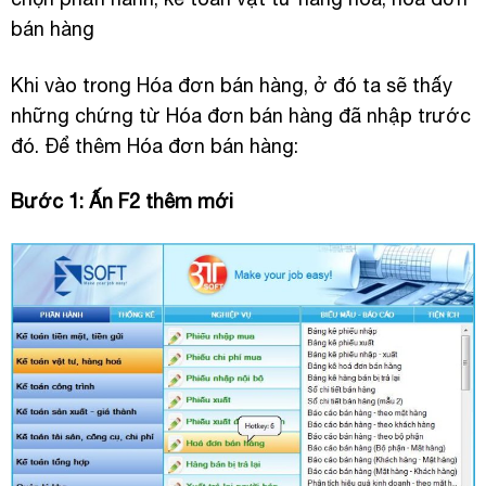
bán hàng
Khi vào trong Hóa đơn bán hàng, ở đó ta sẽ thấy
những chứng từ Hóa đơn bán hàng đã nhập trước
đó. Để thêm Hóa đơn bán hàng:
Bước 1: Ấn F2 thêm mới