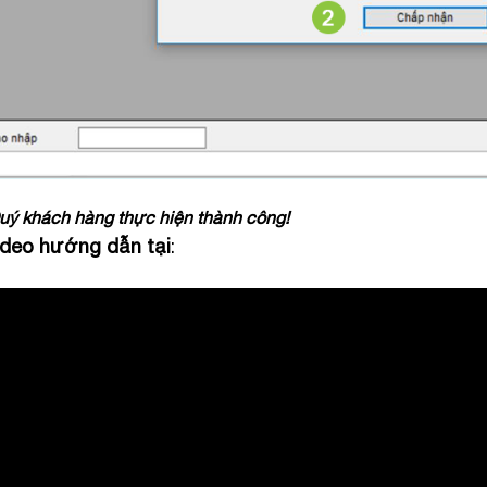
ý khách hàng thực hiện thành công!
deo hướng dẫn tại
: