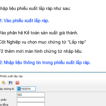
hập liệu phiếu xuất lắp ráp như sau:
: Vào phiếu xuất lắp ráp.
Vào phân hệ Kế toán sản xuất giá thành.
Cột Nghiệp vụ chọn mục chứng từ “Lắp ráp”
F2 thêm mới màn hình chứng từ nhập liệu.
: Nhập liệu thông tin trong phiếu xuất lắp ráp.