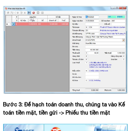
Bước 3: Để hạch toán doanh thu, chúng ta vào Kế
toán tiền mặt, tiền gửi -> Phiếu thu tiền mặt