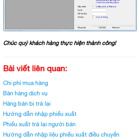
Chúc quý khách hàng thực hiện thành công!
Bài viết liên quan:
Chi phí mua hàng
Bán hàng dịch vụ
Hàng bán bị trả lại
Hướng dẫn nhập phiếu xuất
Phiếu xuất trả lại người bán
Hướng dẫn nhập liệu phiếu xuất điều chuyển