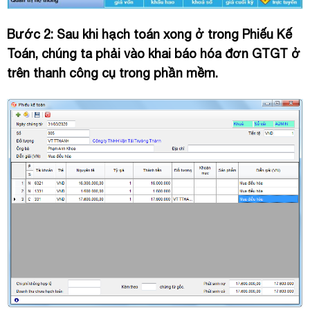
Bước 2: Sau khi hạch toán xong ở trong Phiếu Kế
Toán, chúng ta phải vào khai báo hóa đơn GTGT ở
trên thanh công cụ trong phần mềm.