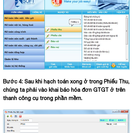
Bước 4: Sau khi hạch toán xong ở trong Phiếu Thu,
chúng ta phải vào khai báo hóa đơn GTGT ở trên
thanh công cụ trong phần mềm.