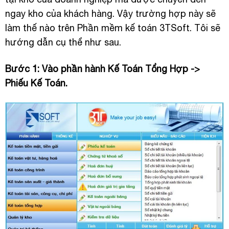
ngay kho của khách hàng. Vậy trường hợp này sẽ
làm thế nào trên Phần mềm kế toán 3TSoft. Tôi sẽ
hướng dẫn cụ thể như sau.
Bước 1: Vào phần hành Kế Toán Tổng Hợp ->
Phiếu Kế Toán.