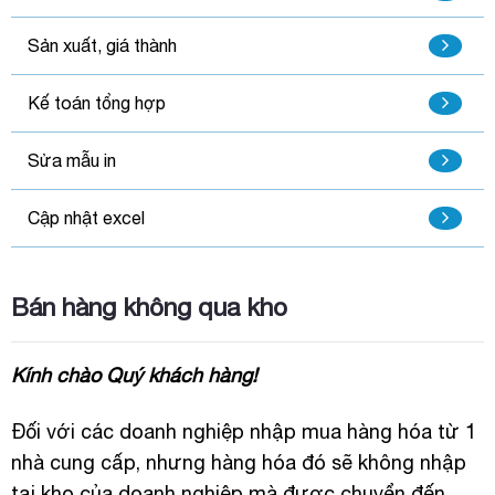
Sản xuất, giá thành
Kế toán tổng hợp
Sửa mẫu in
Cập nhật excel
Bán hàng không qua kho
Kính chào Quý khách hàng!
Đối với các doanh nghiệp nhập mua hàng hóa từ 1
nhà cung cấp, nhưng hàng hóa đó sẽ không nhập
tại kho của doanh nghiệp mà được chuyển đến