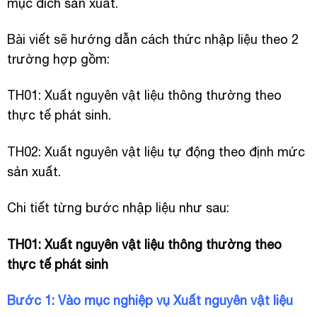
mục đích sản xuất.
Bài viết sẽ hướng dẫn cách thức nhập liệu theo 2
trường hợp gồm:
TH01: Xuất nguyên vật liệu thông thường theo
thực tế phát sinh.
TH02: Xuất nguyên vật liệu tự động theo định mức
sản xuất.
Chi tiết từng bước nhập liệu như sau:
TH01: Xuất nguyên vật liệu thông thường theo
thực tế phát sinh
Bước 1: Vào mục nghiệp vụ Xuất nguyên vật liệu