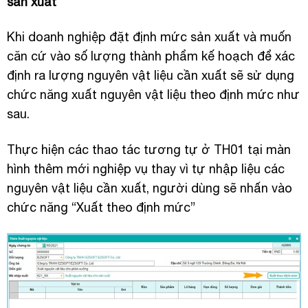
sản xuất
Khi doanh nghiệp đặt định mức sản xuất và muốn
căn cứ vào số lượng thành phẩm kế hoạch để xác
định ra lượng nguyên vật liệu cần xuất sẽ sử dụng
chức năng xuất nguyên vật liệu theo định mức như
sau.
Thực hiện các thao tác tương tự ở TH01 tại màn
hình thêm mới nghiệp vụ thay vì tự nhập liệu các
nguyên vật liệu cần xuất, người dùng sẽ nhấn vào
chức năng “Xuất theo định mức”