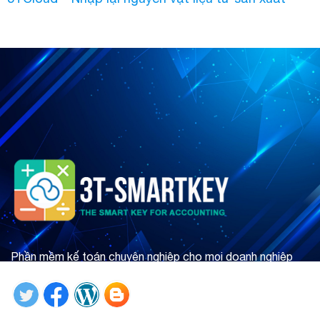
Phần mềm kế toán chuyên nghiệp cho mọi doanh nghiệp