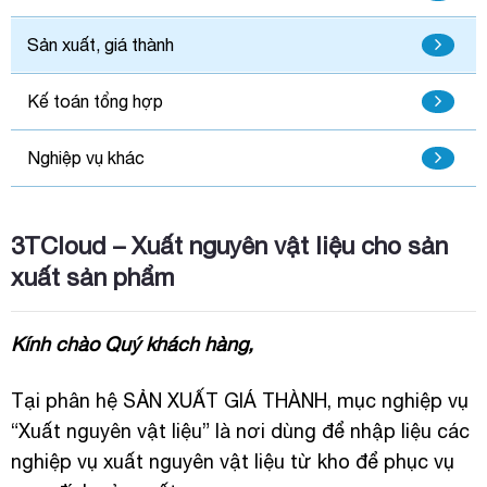
Sản xuất, giá thành
Kế toán tổng hợp
Nghiệp vụ khác
3TCloud – Xuất nguyên vật liệu cho sản
xuất sản phẩm
Kính chào Quý khách hàng,
Tại phân hệ SẢN XUẤT GIÁ THÀNH, mục nghiệp vụ
“Xuất nguyên vật liệu” là nơi dùng để nhập liệu các
nghiệp vụ xuất nguyên vật liệu từ kho để phục vụ