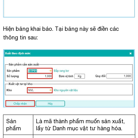
Hiện bảng khai báo. Tại bảng này sẽ điền các
thông tin sau:
Sản
Là mã thành phẩm muốn sản xuất,
phẩm
lấy từ Danh mục vật tư hàng hóa.