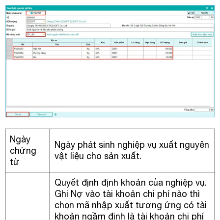
Ngày
Ngày phát sinh nghiệp vụ xuất nguyên
chứng
vật liệu cho sản xuất.
từ
Quyết định định khoản của nghiệp vụ.
Ghi Nợ vào tài khoản chi phí nào thì
chọn mã nhập xuất tương ứng có tài
khoản ngầm định là tài khoản chi phí