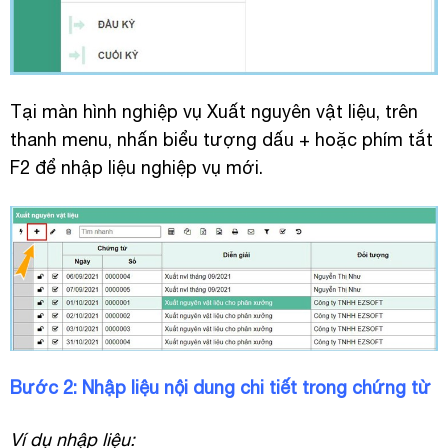
Tại màn hình nghiệp vụ Xuất nguyên vật liệu, trên
thanh menu, nhấn biểu tượng dấu + hoặc phím tắt
F2 để nhập liệu nghiệp vụ mới.
Bước 2: Nhập liệu nội dung chi tiết trong chứng từ
Ví dụ nhập liệu: