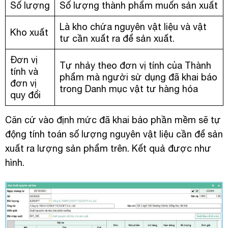
Số lượng
Số lượng thành phẩm muốn sản xuất
Là kho chứa nguyên vật liệu và vật
Kho xuất
tư cần xuất ra để sản xuất.
Đơn vị
Tự nhảy theo đơn vị tính của Thành
tính và
phẩm mà người sử dụng đã khai báo
đơn vị
trong Danh mục vật tư hàng hóa
quy đổi
Căn cứ vào định mức đã khai báo phần mềm sẽ tự
động tính toán số lượng nguyên vật liệu cần để sản
xuất ra lượng sản phẩm trên. Kết quả được như
hình.