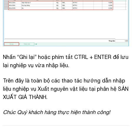
Nhấn “Ghi lại” hoặc phím tắt CTRL + ENTER để lưu
lại nghiệp vụ vừa nhập liệu.
Trên đây là toàn bộ các thao tác hướng dẫn nhập
liệu nghiệp vụ Xuất nguyên vật liệu tại phân hệ SẢN
XUẤT GIÁ THÀNH.
Chúc Quý khách hàng thực hiện thành công!