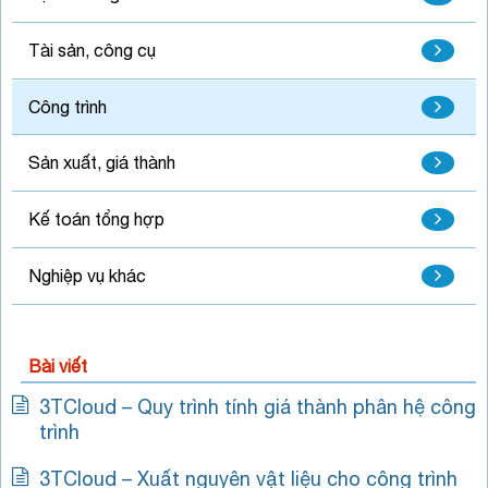
Tài sản, công cụ
Công trình
Sản xuất, giá thành
Kế toán tổng hợp
Nghiệp vụ khác
Bài viết
3TCloud – Quy trình tính giá thành phân hệ công
trình
3TCloud – Xuất nguyên vật liệu cho công trình