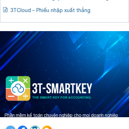
3TCloud – Phiếu nhập xuất thẳng
Phần mềm kế toán chuyên nghiệp cho mọi doanh nghiệp