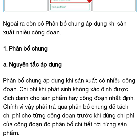
Ngoài ra còn có Phân bổ chung áp dụng khi sản
xuất nhiều công đoạn.
1. Phân bổ chung
a. Nguyên tắc áp dụng
Phân bổ chung áp dụng khi sản xuất có nhiều công
đoạn. Chi phí khi phát sinh không xác định được
đích danh cho sản phẩm hay công đoạn nhất định.
Chính vì vậy phải trả qua phân bổ chung để tách
chi phí cho từng công đoạn trước khi dùng chi phí
của công đoạn đó phân bổ chi tiết tới từng sản
phẩm.