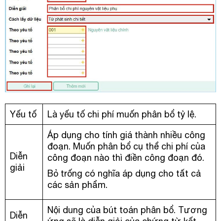
Yếu tố
Là yếu tố chi phí muốn phân bổ tỷ lệ.
Áp dụng cho tính giá thành nhiều công
đoạn. Muốn phân bổ cụ thể chi phí của
Diễn
công đoạn nào thì điền công đoạn đó.
giải
Bỏ trống có nghĩa áp dụng cho tất cả
các sản phẩm.
Nội dung của bút toán phân bổ. Tương
Diễn