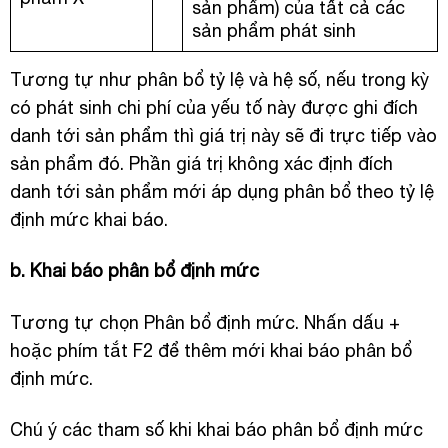
sản phẩm) của tất cả các
sản phẩm phát sinh
Tương tự như phân bổ tỷ lệ và hệ số, nếu trong kỳ
có phát sinh chi phí của yếu tố này được ghi đích
danh tới sản phẩm thì giá trị này sẽ đi trực tiếp vào
sản phẩm đó. Phần giá trị không xác định đích
danh tới sản phẩm mới áp dụng phân bổ theo tỷ lệ
định mức khai báo.
b. Khai báo phân bổ định mức
Tương tự chọn Phân bổ định mức. Nhấn dấu +
hoặc phím tắt F2 để thêm mới khai báo phân bổ
định mức.
Chú ý các tham số khi khai báo phân bổ định mức