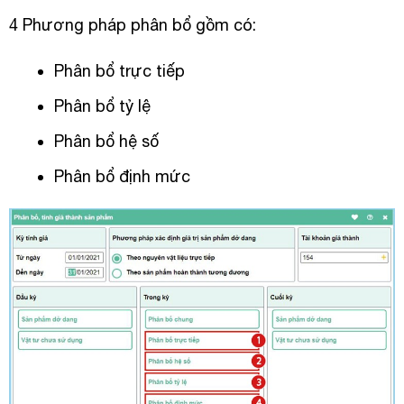
4 Phương pháp phân bổ gồm có:
Phân bổ trực tiếp
Phân bổ tỷ lệ
Phân bổ hệ số
Phân bổ định mức