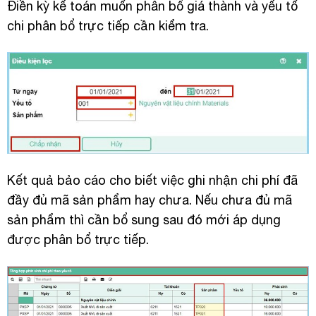
Điền kỳ kế toán muốn phân bổ giá thành và yếu tố
chi phân bổ trực tiếp cần kiểm tra.
Kết quả bảo cáo cho biết việc ghi nhận chi phí đã
đầy đủ mã sản phẩm hay chưa. Nếu chưa đủ mã
sản phẩm thì cần bổ sung sau đó mới áp dụng
được phân bổ trực tiếp.