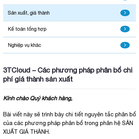
Sản xuất, giá thành
Kế toán tổng hợp
Nghiệp vụ khác
3TCloud – Các phương pháp phân bổ chi
phí giá thành sản xuất
Kính chào Quý khách hàng,
Bài viết này sẽ trình bày chi tiết nguyên tắc phân bổ
của các phương pháp phân bổ trong phân hệ SẢN
XUẤT GIÁ THÀNH.