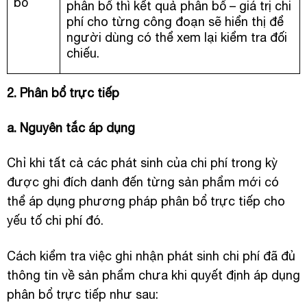
bổ
phân bổ thì kết quả phân bổ – giá trị chi
phí cho từng công đoạn sẽ hiển thị để
người dùng có thể xem lại kiểm tra đối
chiếu.
2. Phân bổ trực tiếp
a. Nguyên tắc áp dụng
Chỉ khi tất cả các phát sinh của chi phí trong kỳ
được ghi đích danh đến từng sản phẩm mới có
thể áp dụng phương pháp phân bổ trực tiếp cho
yếu tố chi phí đó.
Cách kiểm tra việc ghi nhận phát sinh chi phí đã đủ
thông tin về sản phẩm chưa khi quyết định áp dụng
phân bổ trực tiếp như sau: