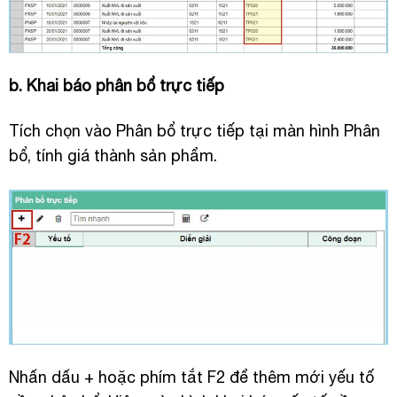
b. Khai báo phân bổ trực tiếp
Tích chọn vào Phân bổ trực tiếp tại màn hình Phân
bổ, tính giá thành sản phẩm.
Nhấn dấu + hoặc phím tắt F2 để thêm mới yếu tố