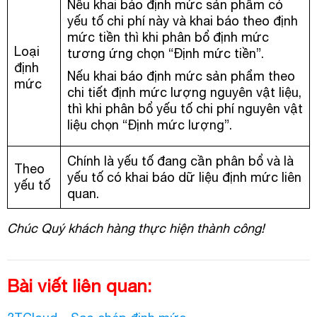
Nếu khai báo định mức sản phẩm có
yếu tố chi phí này và khai báo theo định
mức tiền thì khi phân bổ định mức
Loại
tương ứng chọn “Định mức tiền”.
định
Nếu khai báo định mức sản phẩm theo
mức
chi tiết định mức lượng nguyên vật liệu,
thì khi phân bổ yếu tố chi phí nguyên vật
liệu chọn “Định mức lượng”.
Chính là yếu tố đang cần phân bổ và là
Theo
yếu tố có khai báo dữ liệu định mức liên
yếu tố
quan.
Chúc Quý khách hàng thực hiện thành công!
Bài viết liên quan: