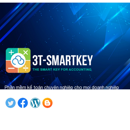
Phần mềm kế toán chuyên nghiệp cho mọi doanh nghiệp
Tìm hiểu ngay