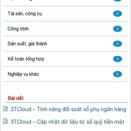
Tài sản, công cụ
Công trình
Sản xuất, giá thành
Kế toán tổng hợp
Nghiệp vụ khác
Bài viết
3TCloud – Tính năng đối soát sổ phụ ngân hàng
3TCloud – Cập nhật dữ liệu từ sổ quỹ tiền mặt