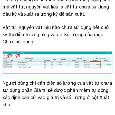
mã vật tư, nguyên vật liệu là vật tư chưa sử dụng
đầu kỳ và xuất ra trong kỳ để sản xuất.
Vật tư, nguyên vật liệu nào chưa sử dụng hết cuối
kỳ thì điền tương ứng vào ô Số lượng của mục
Chưa sử dụng.
Người dùng chỉ cần điền số lượng của vật tư chưa
sử dụng phần Giá trị sẽ được phần mềm tự động
xác định căn cứ vào giá trị và số lượng ở cột Xuất
kho.