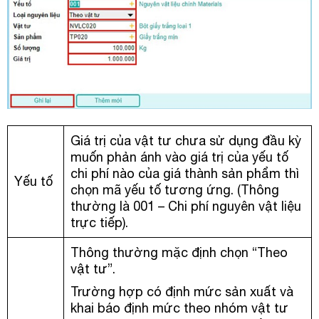
Giá trị của vật tư chưa sử dụng đầu kỳ
muốn phản ánh vào giá trị của yếu tố
chi phí nào của giá thành sản phẩm thì
Yếu tố
chọn mã yếu tố tương ứng. (Thông
thường là 001 – Chi phí nguyên vật liệu
trực tiếp).
Thông thường mặc định chọn “Theo
vật tư”.
Trường hợp có định mức sản xuất và
khai báo định mức theo nhóm vật tư