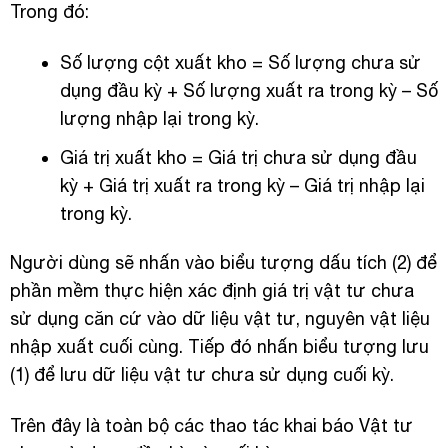
Trong đó:
Số lượng cột xuất kho = Số lượng chưa sử
dụng đầu kỳ + Số lượng xuất ra trong kỳ – Số
lượng nhập lại trong kỳ.
Giá trị xuất kho = Giá trị chưa sử dụng đầu
kỳ + Giá trị xuất ra trong kỳ – Giá trị nhập lại
trong kỳ.
Người dùng sẽ nhấn vào biểu tượng dấu tích (2) để
phần mềm thực hiện xác định giá trị vật tư chưa
sử dụng căn cứ vào dữ liệu vật tư, nguyên vật liệu
nhập xuất cuối cùng. Tiếp đó nhấn biểu tượng lưu
(1) để lưu dữ liệu vật tư chưa sử dụng cuối kỳ.
Trên đây là toàn bộ các thao tác khai báo Vật tư