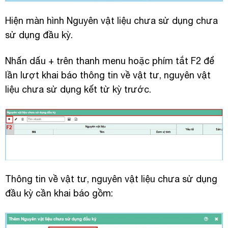
Hiện màn hình Nguyên vật liệu chưa sử dụng chưa
sử dụng đầu kỳ.
Nhấn dấu + trên thanh menu hoặc phím tắt F2 để
lần lượt khai báo thông tin về vật tư, nguyên vật
liệu chưa sử dụng kết từ kỳ trước.
Thông tin về vật tư, nguyên vật liệu chưa sử dụng
đầu kỳ cần khai báo gồm: