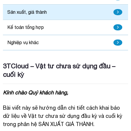
Sản xuất, giá thành
Kế toán tổng hợp
Nghiệp vụ khác
3TCloud – Vật tư chưa sử dụng đầu –
cuối kỳ
Kính chào Quý khách hàng,
Bài viết này sẽ hướng dẫn chi tiết cách khai báo
dữ liệu về Vật tư chưa sử dụng đầu kỳ và cuối kỳ
trong phân hệ SẢN XUẤT GIÁ THÀNH.