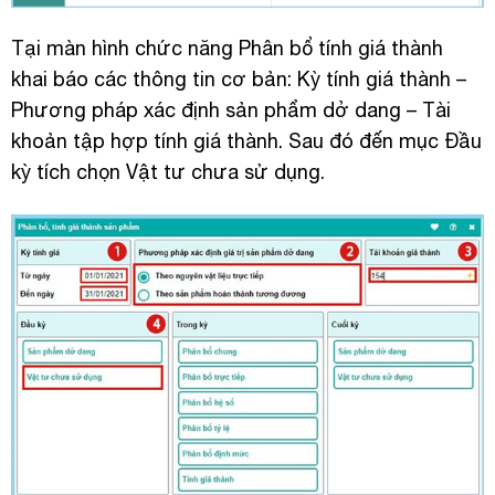
Tại màn hình chức năng Phân bổ tính giá thành
khai báo các thông tin cơ bản: Kỳ tính giá thành –
Phương pháp xác định sản phẩm dở dang – Tài
khoản tập hợp tính giá thành. Sau đó đến mục Đầu
kỳ tích chọn Vật tư chưa sử dụng.