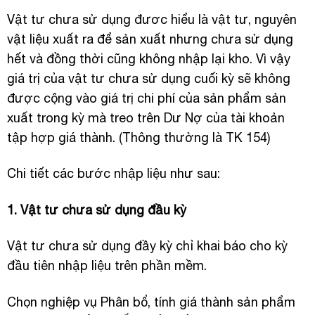
Vật tư chưa sử dụng đươc hiểu là vật tư, nguyên
vật liệu xuất ra để sản xuất nhưng chưa sử dụng
hết và đồng thời cũng không nhập lại kho. Vì vậy
giá trị của vật tư chưa sử dụng cuối kỳ sẽ không
được cộng vào giá trị chi phí của sản phẩm sản
xuất trong kỳ mà treo trên Dư Nợ của tài khoản
tập hợp giá thành. (Thông thường là TK 154)
Chi tiết các bước nhập liệu như sau:
1. Vật tư chưa sử dụng đầu kỳ
Vật tư chưa sử dụng đầy kỳ chỉ khai báo cho kỳ
đầu tiên nhập liệu trên phần mềm.
Chọn nghiệp vụ Phân bổ, tính giá thành sản phẩm