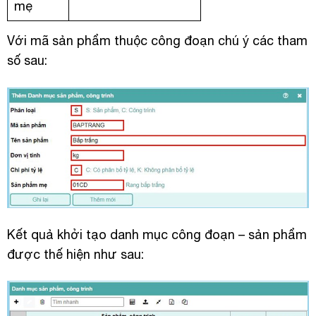
mẹ
Với mã sản phẩm thuộc công đoạn chú ý các tham
số sau:
Kết quả khởi tạo danh mục công đoạn – sản phẩm
được thế hiện như sau: