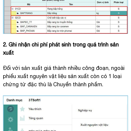
2. Ghi nhận chi phí phát sinh trong quá trình sản
xuất
Đối với sản xuất giá thành nhiều công đoạn, ngoài
phiếu xuất nguyên vật liệu sản xuất còn có 1 loại
chứng từ đặc thù là Chuyển thành phẩm.