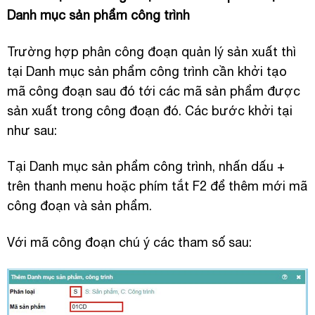
Danh mục sản phẩm công trình
Trường hợp phân công đoạn quản lý sản xuất thì
tại Danh mục sản phẩm công trình cần khởi tạo
mã công đoạn sau đó tới các mã sản phẩm được
sản xuất trong công đoạn đó. Các bước khởi tại
như sau:
Tại Danh mục sản phẩm công trình, nhấn dấu +
trên thanh menu hoặc phím tắt F2 để thêm mới mã
công đoạn và sản phẩm.
Với mã công đoạn chú ý các tham số sau: