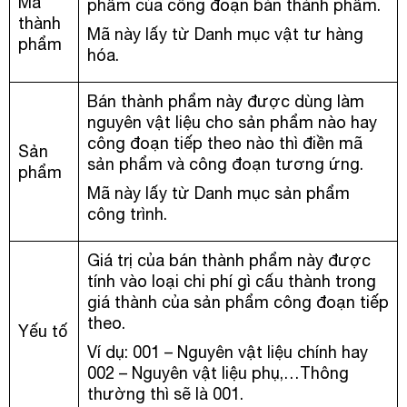
Mã
phẩm của công đoạn bán thành phẩm.
thành
Mã này lấy từ Danh mục vật tư hàng
phẩm
hóa.
Bán thành phẩm này được dùng làm
nguyên vật liệu cho sản phẩm nào hay
công đoạn tiếp theo nào thì điền mã
Sản
sản phẩm và công đoạn tương ứng.
phẩm
Mã này lấy từ Danh mục sản phẩm
công trình.
Giá trị của bán thành phẩm này được
tính vào loại chi phí gì cấu thành trong
giá thành của sản phẩm công đoạn tiếp
theo.
Yếu tố
Ví dụ: 001 – Nguyên vật liệu chính hay
002 – Nguyên vật liệu phụ,…Thông
thường thì sẽ là 001.