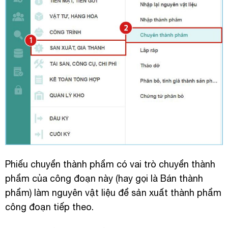
Phiếu chuyển thành phẩm có vai trò chuyển thành
phẩm của công đoạn này (hay gọi là Bán thành
phẩm) làm nguyên vật liệu để sản xuất thành phẩm
công đoạn tiếp theo.