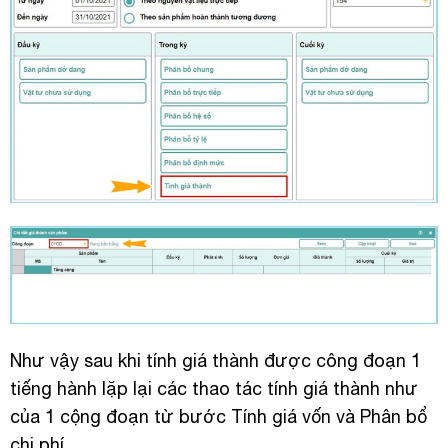
Như vậy sau khi tính giá thành được công đoạn 1
tiếng hành lặp lại các thao tác tính giá thành như
của 1 cộng đoạn từ bước Tính giá vốn và Phân bổ
chi phí.