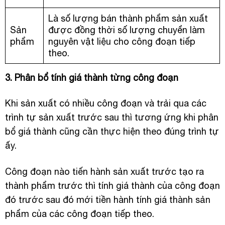
Là số lượng bán thành phẩm sản xuất
Sản
được đồng thời số lượng chuyển làm
phẩm
nguyên vật liệu cho công đoạn tiếp
theo.
3. Phân bổ tính giá thành từng công đoạn
Khi sản xuất có nhiều công đoạn và trải qua các
trình tự sản xuất trước sau thì tương ứng khi phân
bổ giá thành cũng cần thực hiện theo đúng trình tự
ấy.
Công đoạn nào tiến hành sản xuất trước tạo ra
thành phẩm trước thì tính giá thành của công đoạn
đó trước sau đó mới tiền hành tính giá thành sản
phẩm của các công đoạn tiếp theo.