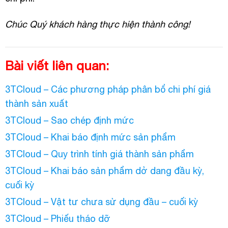
Chúc Quý khách hàng thực hiện thành công!
Bài viết liên quan:
3TCloud – Các phương pháp phân bổ chi phí giá
thành sản xuất
3TCloud – Sao chép định mức
3TCloud – Khai báo định mức sản phẩm
3TCloud – Quy trình tính giá thành sản phẩm
3TCloud – Khai báo sản phẩm dở dang đầu kỳ,
cuối kỳ
3TCloud – Vật tư chưa sử dụng đầu – cuối kỳ
3TCloud – Phiếu tháo dỡ