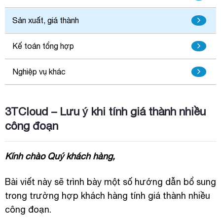
Sản xuất, giá thành
Kế toán tổng hợp
Nghiệp vụ khác
3TCloud – Lưu ý khi tính giá thành nhiều
công đoạn
Kính chào Quý khách hàng,
Bài viết này sẽ trình bày một số hướng dẫn bổ sung
trong trường hợp khách hàng tính giá thành nhiều
công đoạn.