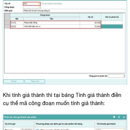
Khi tính giá thành thì tại bảng Tính giá thành điền
cụ thể mã công đoạn muốn tính giá thành: