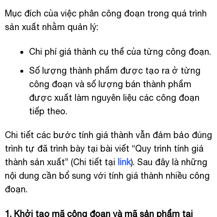
Mục đích của việc phân công đoạn trong quá trình
sản xuất nhằm quản lý:
Chi phí giá thành cụ thể của từng công đoạn.
Số lượng thành phẩm được tạo ra ở từng
công đoạn và số lượng bán thành phẩm
được xuất làm nguyên liệu các công đoạn
tiếp theo.
Chi tiết các bước tính giá thành vẫn đảm bảo đúng
trình tự đã trình bày tại bài viết “Quy trình tính giá
thành sản xuất” (Chi tiết tại
link
). Sau đây là những
nội dung cần bổ sung với tính giá thành nhiều công
đoạn.
1. Khởi tạo mã công đoạn và mã sản phẩm tại