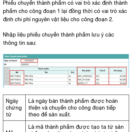
Phiếu chuyển thành phẩm có vai trò xác định thành
phẩm cho công đoạn 1 lại đồng thời có vai trò xác
định chi phí nguyên vật liệu cho công đoạn 2.
Nhập liệu phiếu chuyển thành phẩm lưu ý các
thông tin sau:
Ngày
Là ngày bán thành phẩm được hoàn
chứng
thiện và chuyển cho công đoạn tiếp
từ
theo để sản xuất.
Là mã thành phẩm được tạo ta từ sản