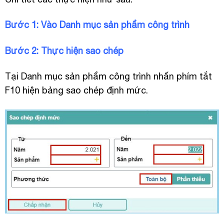
Bước 1: Vào Danh mục sản phẩm công trình
Bước 2: Thực hiện sao chép
Tại Danh mục sản phẩm công trình nhấn phím tắt
F10 hiện bảng sao chép định mức.