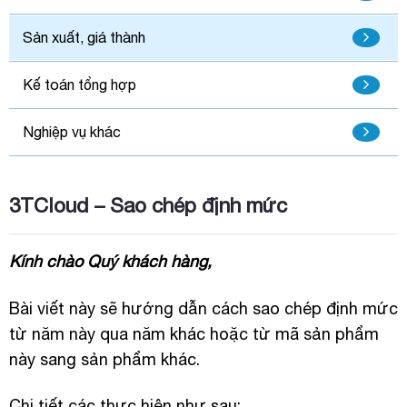
Sản xuất, giá thành
Kế toán tổng hợp
Nghiệp vụ khác
3TCloud – Sao chép định mức
Kính chào Quý khách hàng,
Bài viết này sẽ hướng dẫn cách sao chép định mức
từ năm này qua năm khác hoặc từ mã sản phẩm
này sang sản phẩm khác.
Chi tiết các thực hiện như sau: