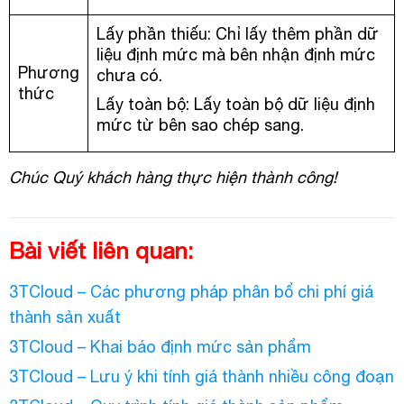
Lấy phần thiếu: Chỉ lấy thêm phần dữ
liệu định mức mà bên nhận định mức
Phương
chưa có.
thức
Lấy toàn bộ: Lấy toàn bộ dữ liệu định
mức từ bên sao chép sang.
Chúc Quý khách hàng thực hiện thành công!
Bài viết liên quan:
3TCloud – Các phương pháp phân bổ chi phí giá
thành sản xuất
3TCloud – Khai báo định mức sản phẩm
3TCloud – Lưu ý khi tính giá thành nhiều công đoạn