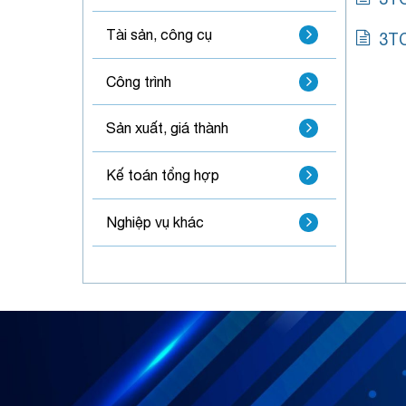
Tài sản, công cụ
3TC
Công trình
Sản xuất, giá thành
Kế toán tổng hợp
Nghiệp vụ khác