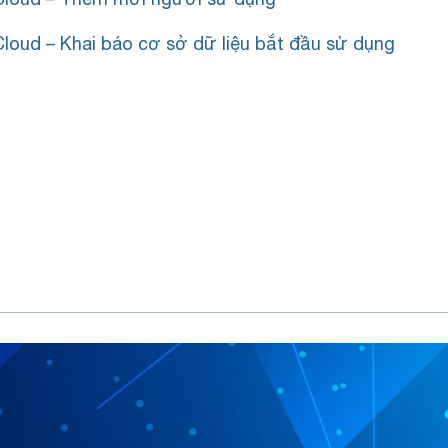
loud – Khai báo cơ sở dữ liệu bắt đầu sử dụng