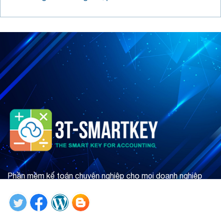
Phần mềm kế toán chuyên nghiệp cho mọi doanh nghiệp