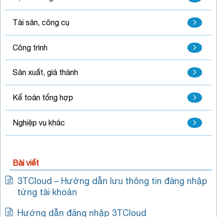
Tài sản, công cụ
Công trình
Sản xuất, giá thành
Kế toán tổng hợp
Nghiệp vụ khác
Bài viết
3TCloud – Hướng dẫn lưu thông tin đăng nhập
từng tài khoản
Hướng dẫn đăng nhập 3TCloud