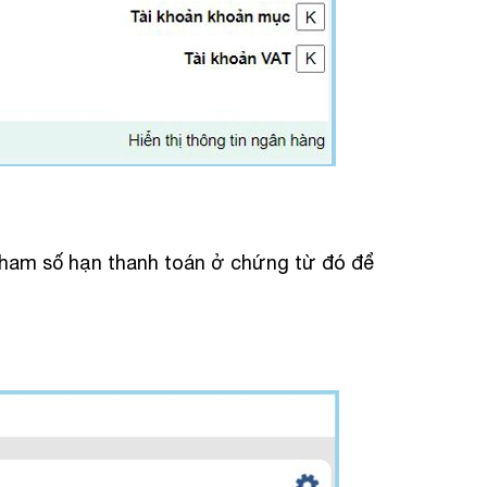
tham số hạn thanh toán ở chứng từ đó để