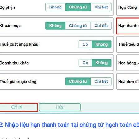
: Nhập liệu hạn thanh toán tại chứng từ hạch toán c