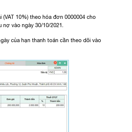
cái (VAT 10%) theo hóa đơn 0000004 cho
u nợ vào ngày 30/10/2021.
ngày của hạn thanh toán cần theo dõi vào