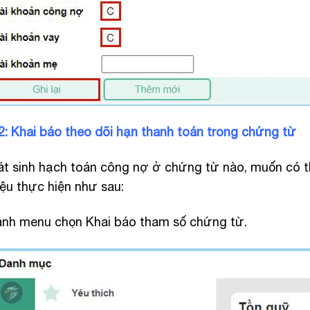
: Khai báo theo dõi hạn thanh toán trong chứng từ
át sinh hạch toán công nợ ở chứng từ nào, muốn có 
iệu thực hiện như sau:
anh menu chọn Khai báo tham số chứng từ.