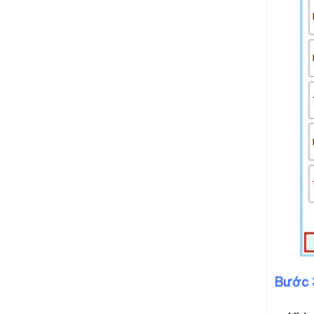
Bước 3