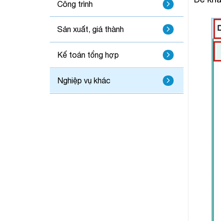
Công trình
Sản xuất, giá thành
Kế toán tổng hợp
Nghiệp vụ khác