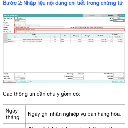
Bước 2: Nhập liệu nội dung chi tiết trong chứng từ
Các thông tin cần chú ý gồm có:
Ngày
Ngày ghi nhận nghiệp vụ bán hàng hóa.
tháng