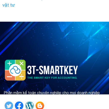
vật tư
Phần mềm kế toán chuyên nghiệp cho mọi doanh nghiệp