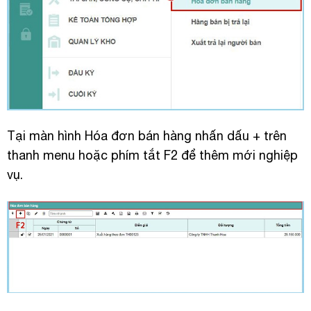
Tại màn hình Hóa đơn bán hàng nhấn dấu + trên
thanh menu hoặc phím tắt F2 để thêm mới nghiệp
vụ.