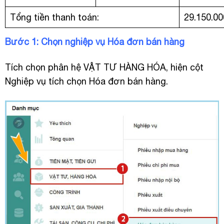
Tổng tiền thanh toán:
29.150.00
Bước 1: Chọn nghiệp vụ Hóa đơn bán hàng
Tích chọn phân hệ VẬT TƯ HÀNG HÓA, hiện cột
Nghiệp vụ tích chọn Hóa đơn bán hàng.