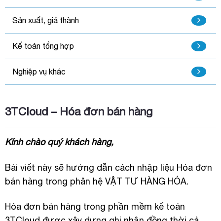
Sản xuất, giá thành
Kế toán tổng hợp
Nghiệp vụ khác
3TCloud – Hóa đơn bán hàng
Kính chào quý khách hàng,
Bài viết này sẽ hướng dẫn cách nhập liệu Hóa đơn
bán hàng trong phân hệ VẬT TƯ HÀNG HÓA.
Hóa đơn bán hàng trong phần mềm kế toán
3TCloud được xây dựng ghi nhận đồng thời cả