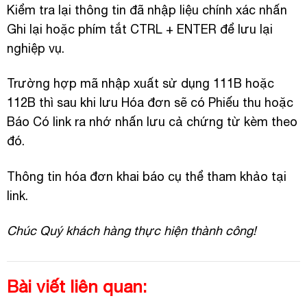
Kiểm tra lại thông tin đã nhập liệu chính xác nhấn
Ghi lại hoặc phím tắt CTRL + ENTER để lưu lại
nghiệp vụ.
Trường hợp mã nhập xuất sử dụng 111B hoặc
112B thì sau khi lưu Hóa đơn sẽ có Phiếu thu hoặc
Báo Có link ra nhớ nhấn lưu cả chứng từ kèm theo
đó.
Thông tin hóa đơn khai báo cụ thể tham khảo tại
link.
Chúc Quý khách hàng thực hiện thành công!
Bài viết liên quan: