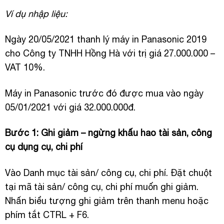
Ví dụ nhập liệu:
Ngày 20/05/2021 thanh lý máy in Panasonic 2019
cho Công ty TNHH Hồng Hà với trị giá 27.000.000 –
VAT 10%.
Máy in Panasonic trước đó được mua vào ngày
05/01/2021 với giá 32.000.000đ.
Bước 1: Ghi giảm – ngừng khấu hao tài sản, công
cụ dụng cụ, chi phí
Vào Danh mục tài sản/ công cụ, chi phí. Đặt chuột
tại mã tài sản/ công cụ, chi phí muốn ghi giảm.
Nhấn biểu tượng ghi giảm trên thanh menu hoặc
phím tắt CTRL + F6.