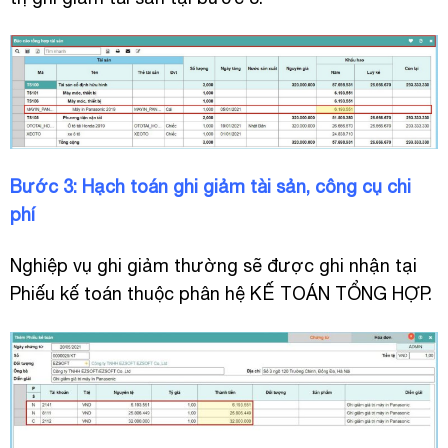
Bước 3: Hạch toán ghi giảm tài sản, công cụ chi
phí
Nghiệp vụ ghi giảm thường sẽ được ghi nhận tại
Phiếu kế toán thuộc phân hệ KẾ TOÁN TỔNG HỢP.