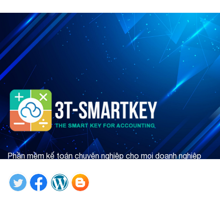
Phần mềm kế toán chuyên nghiệp cho mọi doanh nghiệp