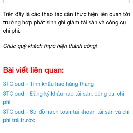
Trên đây là các thao tác cần thực hiện liên quan tới
trường hợp phát sinh ghi giảm tài sản và công cụ
chi phí.
Chúc quý khách thực hiện thành công!
Bài viết liên quan:
3TCloud – Tính khấu hao hàng tháng
3TCloud – Đăng ký khấu hao tài sản, công cụ, chi
phí
3TCloud – Sơ đồ hạch toán tài khoản tài sản và chi
phí trả trước