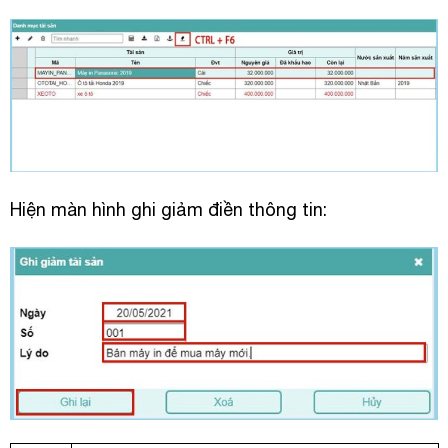
Hiện màn hình ghi giảm điền thông tin: