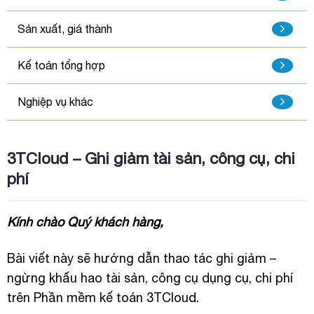
Sản xuất, giá thành
Kế toán tổng hợp
Nghiệp vụ khác
3TCloud – Ghi giảm tài sản, công cụ, chi
phí
Kính chào Quý khách hàng,
Bài viết này sẽ hướng dẫn thao tác ghi giảm –
ngừng khấu hao tài sản, công cụ dụng cụ, chi phí
trên Phần mềm kế toán 3TCloud.