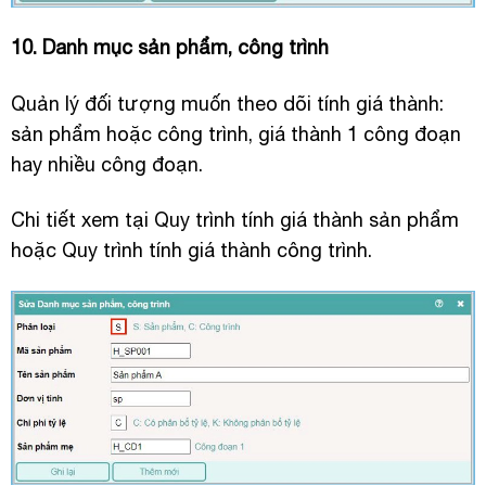
10. Danh mục sản phẩm, công trình
Quản lý đối tượng muốn theo dõi tính giá thành:
sản phẩm hoặc công trình, giá thành 1 công đoạn
hay nhiều công đoạn.
Chi tiết xem tại Quy trình tính giá thành sản phẩm
hoặc Quy trình tính giá thành công trình.