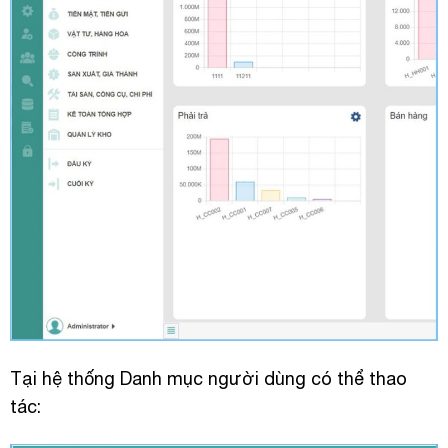
Tại hệ thống Danh mục người dùng có thể thao
tác: