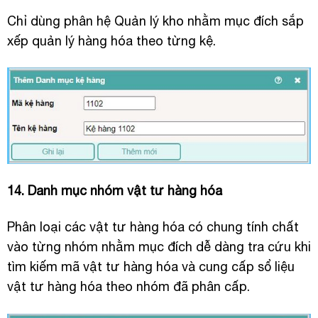
Chỉ dùng phân hệ Quản lý kho nhằm mục đích sắp
xếp quản lý hàng hóa theo từng kệ.
14. Danh mục nhóm vật tư hàng hóa
Phân loại các vật tư hàng hóa có chung tính chất
vào từng nhóm nhằm mục đích dễ dàng tra cứu khi
tìm kiếm mã vật tư hàng hóa và cung cấp sổ liệu
vật tư hàng hóa theo nhóm đã phân cấp.