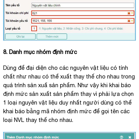
8. Danh mục nhóm định mức
Dùng để đại diện cho các nguyên vật liệu có tính
chất như nhau có thể xuất thay thế cho nhau trong
quá trình sản xuấ sản phẩm. Như vậy khi khai báo
định mức sản xuất sản phẩm thay vì phải lựa chọn
1 loại nguyên vật liệu duy nhất người dùng có thể
khai báo bằng mã nhóm định mức để gọi tên các
loại NVL thay thế cho nhau.