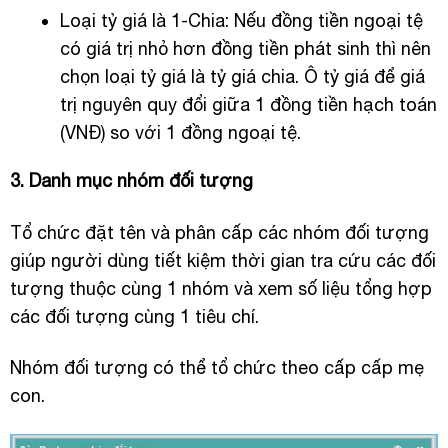
Loại tỷ giá là 1-Chia: Nếu đồng tiền ngoại tệ
có giá trị nhỏ hơn đồng tiền phát sinh thì nên
chọn loại tỷ giá là tỷ giá chia. Ô tỷ giá để giá
trị nguyên quy đổi giữa 1 đồng tiền hạch toán
(VNĐ) so với 1 đồng ngoại tệ.
3. Danh mục nhóm đối tượng
Tổ chức đặt tên và phân cấp các nhóm đối tượng
giúp người dùng tiết kiệm thời gian tra cứu các đối
tượng thuộc cùng 1 nhóm và xem số liệu tổng hợp
các đối tượng cùng 1 tiêu chí.
Nhóm đối tượng có thể tổ chức theo cấp cấp mẹ
con.