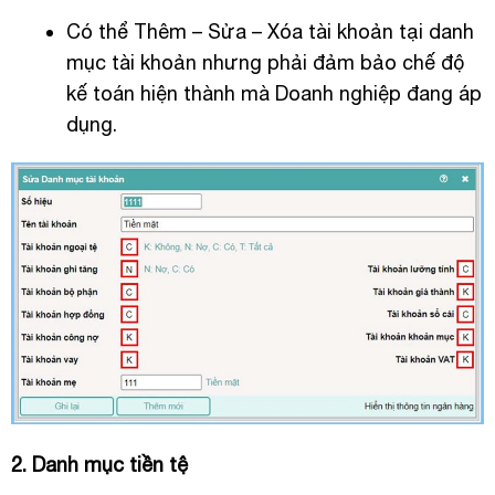
Có thể Thêm – Sửa – Xóa tài khoản tại danh
mục tài khoản nhưng phải đảm bảo chế độ
kế toán hiện thành mà Doanh nghiệp đang áp
dụng.
2. Danh mục tiền tệ