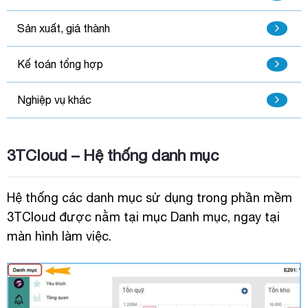
Sản xuất, giá thành
Kế toán tổng hợp
Nghiệp vụ khác
3TCloud – Hệ thống danh mục
Hệ thống các danh mục sử dụng trong phần mềm
3TCloud được nằm tại mục Danh mục, ngay tại
màn hình làm việc.