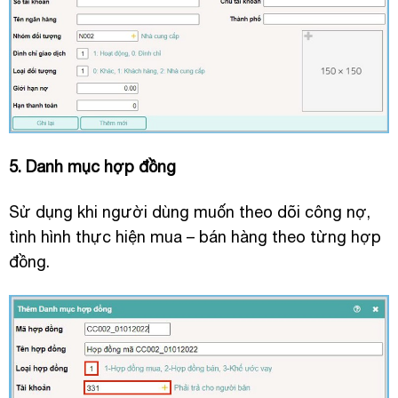
5. Danh mục hợp đồng
Sử dụng khi người dùng muốn theo dõi công nợ,
tình hình thực hiện mua – bán hàng theo từng hợp
đồng.