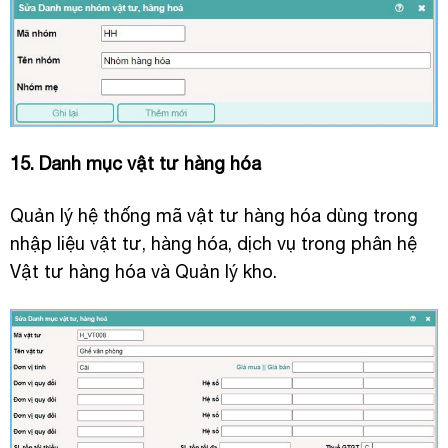
15. Danh mục vật tư hàng hóa
Quản lý hệ thống mã vật tư hàng hóa dùng trong
nhập liệu vật tư, hàng hóa, dịch vụ trong phân hệ
Vật tư hàng hóa và Quản lý kho.