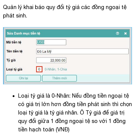
Quản lý khai báo quy đổi tỷ giá các đồng ngoại tệ
phát sinh.
Loại tỷ giá là 0-Nhân: Nếu đồng tiền ngoại tệ
có giá trị lớn hơn đồng tiền phát sinh thì chọn
loại tỷ giá là tỷ giá nhân. Ô Tỷ giá để giá trị
quy đổi giữa 1 đồng ngoại tệ so với 1 đồng
tiền hạch toán (VNĐ)