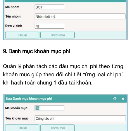
9. Danh mục khoản mục phí
Quản lý phân tách các đầu mục chi phí theo từng
khoản mục giúp theo dõi chi tiết từng loại chi phí
khi hạch toán chung 1 đầu tài khoản.