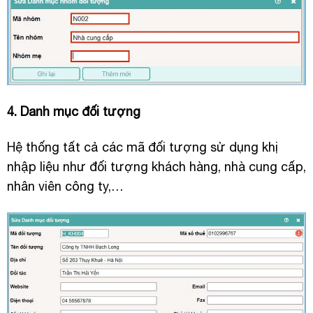
4. Danh mục đối tượng
Hệ thống tất cả các mã đối tượng sử dụng khị
nhập liệu như đối tượng khách hàng, nhà cung cấp,
nhân viên công ty,…