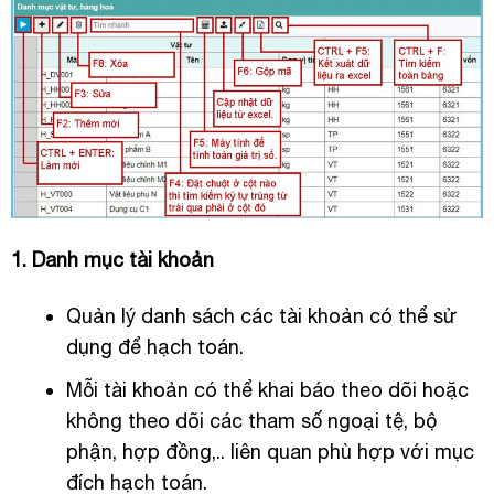
1. Danh mục tài khoản
Quản lý danh sách các tài khoản có thể sử
dụng để hạch toán.
Mỗi tài khoản có thể khai báo theo dõi hoặc
không theo dõi các tham số ngoại tệ, bộ
phận, hợp đồng,.. liên quan phù hợp với mục
đích hạch toán.