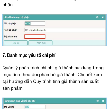
phận.
7. Danh mục yếu tố chi phí
Quản lý phân tách chí phí giá thành sử dụng trong
mục tích theo dõi phân bổ giá thành. Chi tiết xem
tại hướng dẫn Quy trình tính giá thành sản xuất
sản phẩm.