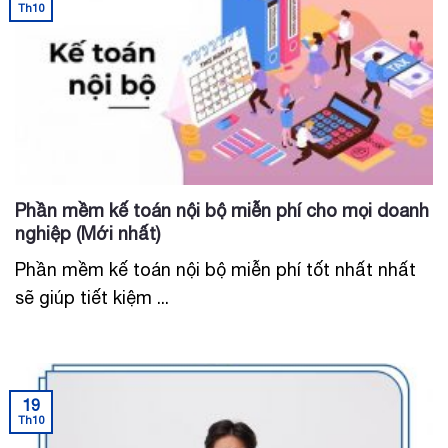
Th10
Phần mềm kế toán nội bộ miễn phí cho mọi doanh
nghiệp (Mới nhất)
Phần mềm kế toán nội bộ miễn phí tốt nhất nhất
sẽ giúp tiết kiệm ...
19
Th10