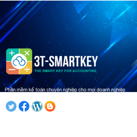
Phần mềm kế toán chuyên nghiệp cho mọi doanh nghiệp
Tìm hiểu ngay