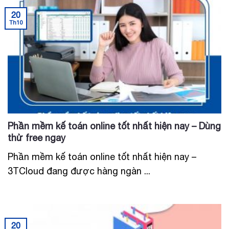
20
Th10
Phần mềm kế toán online tốt nhất hiện nay – Dùng
thử free ngay
Phần mềm kế toán online tốt nhất hiện nay –
3TCloud đang được hàng ngàn ...
20