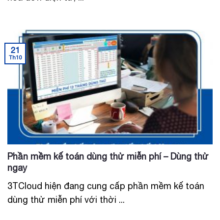
21
Th10
Phần mềm kế toán dùng thử miễn phí – Dùng thử
ngay
3TCloud hiện đang cung cấp phần mềm kế toán
dùng thử miễn phí với thời ...