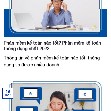
Phần mềm kế toán nào tốt? Phần mềm kế toán
thông dụng nhất 2022
Thông tin về phần mềm kế toán nào tốt, thông
dụng và được nhiều doanh ...
19
Th10