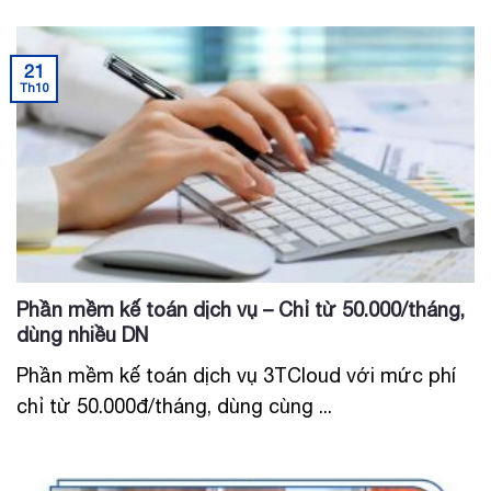
21
Th10
Phần mềm kế toán dịch vụ – Chỉ từ 50.000/tháng,
dùng nhiều DN
Phần mềm kế toán dịch vụ 3TCloud với mức phí
chỉ từ 50.000đ/tháng, dùng cùng ...