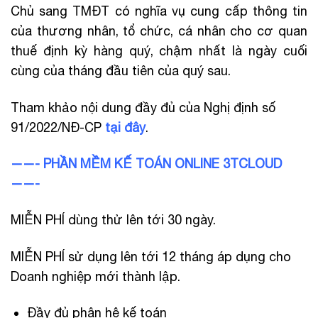
Chủ sang TMĐT có nghĩa vụ cung cấp thông tin
của thương nhân, tổ chức, cá nhân cho cơ quan
thuế định kỳ hàng quý, chậm nhất là ngày cuối
cùng của tháng đầu tiên của quý sau.
Tham khảo nội dung đầy đủ của Nghị định số
91/2022/NĐ-CP
tại đây
.
——- PHẦN MỀM KẾ TOÁN ONLINE 3TCLOUD
——-
MIỄN PHÍ dùng thử lên tới 30 ngày.
MIỄN PHÍ sử dụng lên tới 12 tháng áp dụng cho
Doanh nghiệp mới thành lập.
Đầy đủ phân hệ kế toán