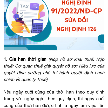
1. Gia hạn thời gian
(Nộp hồ sơ khai thuế; Nộp
thuế; Cơ quan thuế giải quyết hồ sơ; Hiệu lực của
quyết định cưỡng chế thi hành quyết định hành
chính về quản lý Thuế)
Nếu ngày cuối cùng của thời hạn theo quy định
trùng với ngày nghỉ theo quy định, thì ngày cuối
cùng của thời hạn được tính là ngày làm việc liền