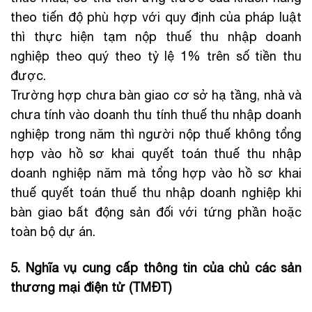
theo tiến độ phù hợp với quy định của pháp luật
thì thực hiện tạm nộp thuế thu nhập doanh
nghiệp theo quý theo tỷ lệ 1% trên số tiền thu
được.
Trường hợp chưa bàn giao cơ sở hạ tầng, nhà và
chưa tính vào doanh thu tính thuế thu nhập doanh
nghiệp trong năm thì người nộp thuế không tổng
hợp vào hồ sơ khai quyết toán thuế thu nhập
doanh nghiệp năm mà tổng hợp vào hồ sơ khai
thuế quyết toán thuế thu nhập doanh nghiệp khi
bàn giao bất động sản đối với tứng phần hoặc
toàn bộ dự án.
5. Nghĩa vụ cung cấp thông tin của chủ các sản
thương mại điện tử (TMĐT)