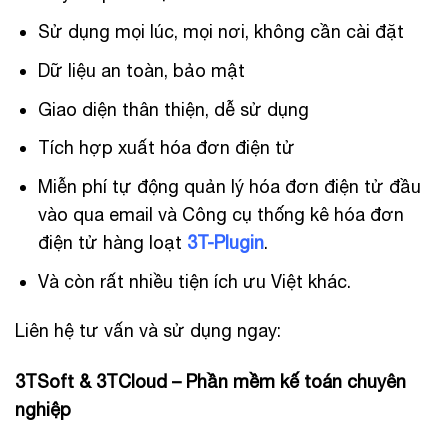
Sử dụng mọi lúc, mọi nơi, không cần cài đặt
Dữ liệu an toàn, bảo mật
Giao diện thân thiện, dễ sử dụng
Tích hợp xuất hóa đơn điện tử
Miễn phí tự động quản lý hóa đơn điện tử đầu
vào qua email và Công cụ thống kê hóa đơn
điện tử hàng loạt
3T-Plugin
.
Và còn rất nhiều tiện ích ưu Việt khác.
Liên hệ tư vấn và sử dụng ngay:
3TSoft & 3TCloud – Phần mềm kế toán chuyên
nghiệp