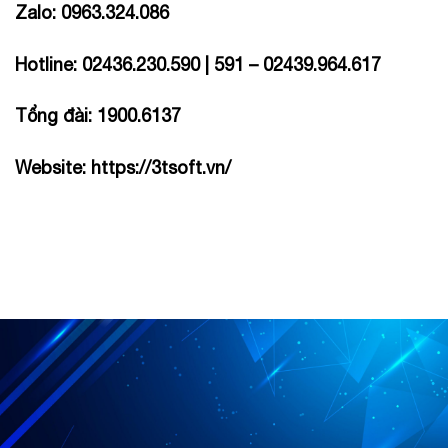
Zalo: 0963.324.086
Hotline: 02436.230.590 | 591 – 02439.964.617
Tổng đài: 1900.6137
Website:
https://3tsoft.vn/