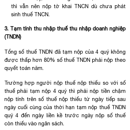
thì vẫn nên nộp tờ khai TNCN dù chưa phát
sinh thuế TNCN.
3. Tạm tính thu nhập thuế thu nhập doanh nghiệp
(TNDN)
Tổng số thuế TNDN đã tạm nộp của 4 quý không
được thấp hơn 80% số thuế TNDN phải nộp theo
quyết toán năm.
Trường hợp người nộp thuế nộp thiếu so với số
thuế phải tạm nộp 4 quý thì phải nộp tiền chậm
nộp tính trên số thuế nộp thiếu từ ngày tiếp sau
ngày cuối cùng của thời hạn tạm nộp thuế TNDN
quý 4 đến ngày liền kề trước ngày nộp số thuế
còn thiếu vào ngân sách.