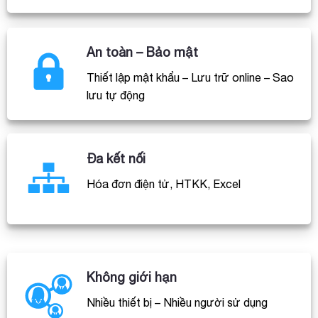
An toàn – Bảo mật
Thiết lập mật khẩu – Lưu trữ online – Sao
lưu tự động
Đa kết nối
Hóa đơn điện tử, HTKK, Excel
Không giới hạn
Nhiều thiết bị – Nhiều người sử dụng