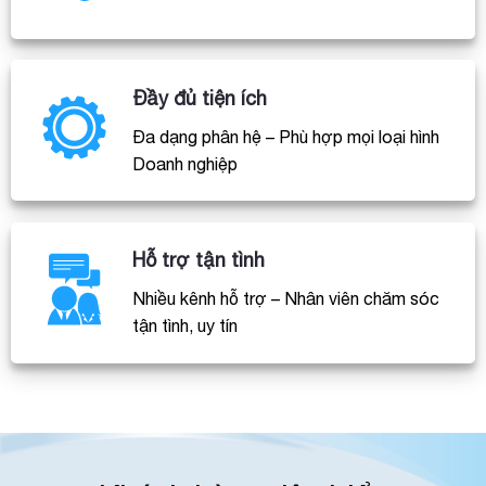
Đầy đủ tiện ích
Đa dạng phân hệ – Phù hợp mọi loại hình
Doanh nghiệp
Hỗ trợ tận tình
Nhiều kênh hỗ trợ – Nhân viên chăm sóc
tận tình, uy tín