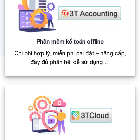
Phần mềm kế toán offline
Chi phí hợp lý, miễn phí cài đặt – nâng cấp,
đầy đủ phân hệ, dễ sử dụng …