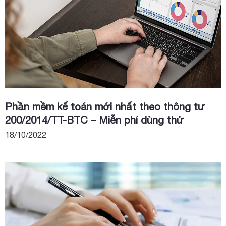
Phần mềm kế toán mới nhất theo thông tư
200/2014/TT-BTC – Miễn phí dùng thử
18/10/2022