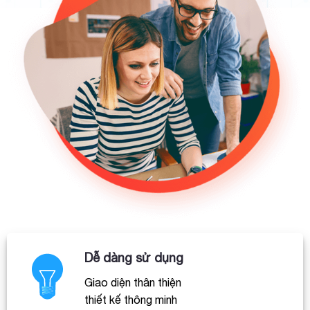
Dễ dàng sử dụng
Giao diện thân thiện
thiết kế thông minh