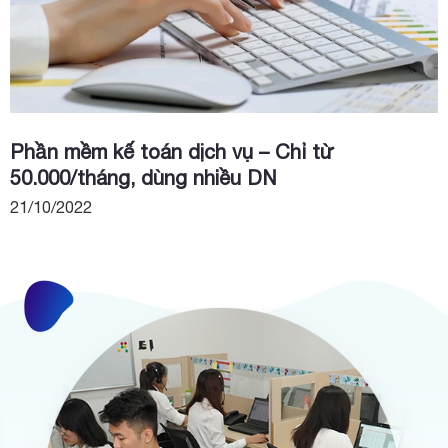
Phần mềm kế toán dịch vụ – Chỉ từ
50.000/tháng, dùng nhiều DN
21/10/2022