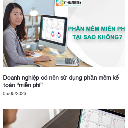
Doanh nghiệp có nên sử dụng phần mềm kế
toán “miễn phí”
05/05/2023