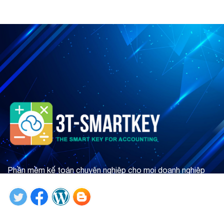
Phần mềm kế toán chuyên nghiệp cho mọi doanh nghiệp