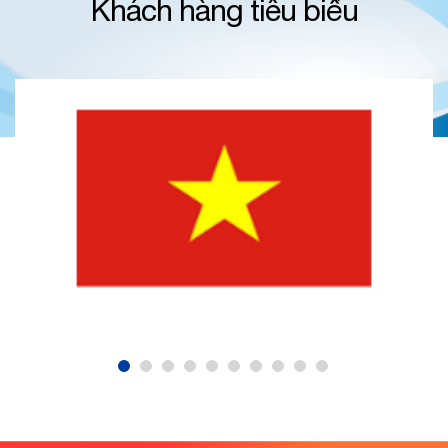
Khách hàng tiêu biểu