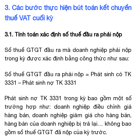
3. Các bước thực hiện bút toán kết chuyển
thuế VAT cuối kỳ
3.1. Tính toán xác định số thuế đầu ra phải nộp
Số thuế GTGT đầu ra mà doanh nghiệp phải nộp
trong kỳ được xác định bằng công thức như sau:
Số thuế GTGT đầu ra phải nộp = Phát sinh có TK
3331 – Phát sinh nợ TK 3331
Phát sinh nợ TK 3331 trong kỳ bao gồm một số
trường hợp như: doanh nghiệp điều chỉnh giá
hàng bán, doanh nghiệp giảm giá cho hàng bán,
hàng bán của doanh nghiệp bị trả lại… không bao
gồm số thuế GTGT đã nộp của kỳ trước.