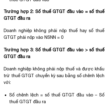
Trường hợp 2: Số thuế GTGT đầu vào = số thuế
GTGT đầu ra
Doanh nghiệp không phải nộp thuế hay số thuế
GTGT phải nộp vào NSNN = 0
Trường hợp 3: Số thuế GTGT đầu vào > số thuế
GTGT đầu ra
Doanh nghiệp không phải nộp thuế và được khấu
trừ thuế GTGT chuyển kỳ sau bằng số chênh lệch
với:
Số chênh lệch = số thuế GTGT đầu vào – Số
thuế GTGT đầu ra