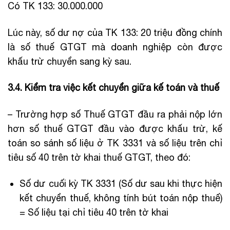
Có TK 133: 30.000.000
Lúc này, số dư nợ của TK 133: 20 triệu đồng chính
là số thuế GTGT mà doanh nghiệp còn được
khấu trừ chuyển sang kỳ sau.
3.4. Kiểm tra việc kết chuyển giữa kế toán và thuế
– Trường hợp số Thuế GTGT đầu ra phải nộp lớn
hơn số thuế GTGT đầu vào được khấu trừ, kế
toán so sánh số liệu ở TK 3331 và số liệu trên chỉ
tiêu số 40 trên tờ khai thuế GTGT, theo đó:
Số dư cuối kỳ TK 3331 (Số dư sau khi thực hiện
kết chuyển thuế, không tính bút toán nộp thuế)
= Số liệu tại chỉ tiêu 40 trên tờ khai