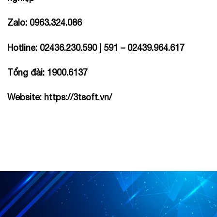
Zalo: 0963.324.086
Hotline: 02436.230.590 | 591 – 02439.964.617
Tổng đài: 1900.6137
Website:
https://3tsoft.vn/