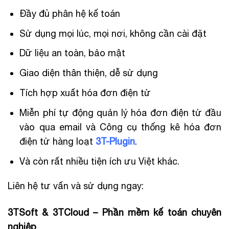
Đầy đủ phân hệ kế toán
Sử dụng mọi lúc, mọi nơi, không cần cài đặt
Dữ liệu an toàn, bảo mật
Giao diện thân thiện, dễ sử dụng
Tích hợp xuất hóa đơn điện tử
Miễn phí tự động quản lý hóa đơn điện tử đầu
vào qua email và Công cụ thống kê hóa đơn
điện tử hàng loạt
3T-Plugin
.
Và còn rất nhiều tiện ích ưu Việt khác.
Liên hệ tư vấn và sử dụng ngay:
3TSoft & 3TCloud – Phần mềm kế toán chuyên
nghiệp