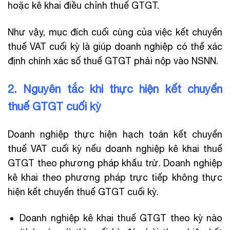
hoặc kê khai điều chỉnh thuế GTGT.
Như vậy, mục đích cuối cùng của việc kết chuyển
thuế VAT cuối kỳ là giúp doanh nghiệp có thể xác
định chính xác số thuế GTGT phải nộp vào NSNN.
2. Nguyên tắc khi thực hiện kết chuyển
thuế GTGT cuối kỳ
Doanh nghiệp thực hiện hạch toán kết chuyển
thuế VAT cuối kỳ nếu doanh nghiệp kê khai thuế
GTGT theo phương pháp khấu trừ. Doanh nghiệp
kê khai theo phương pháp trực tiếp không thực
hiện kết chuyển thuế GTGT cuối kỳ.
Doanh nghiệp kê khai thuế GTGT theo kỳ nào