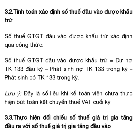
3.2.Tính toán xác định số thuế đầu vào được khấu
trừ
Số thuế GTGT đầu vào được khấu trừ xác định
qua công thức:
Số thuế GTGT đầu vào được khấu trừ = Dư nợ
TK 133 đầu kỳ – Phát sinh nợ TK 133 trong kỳ –
Phát sinh có TK 133 trong kỳ.
Lưu ý:
Đây là số liệu khi kế toán viên chưa thực
hiện bút toán kết chuyển thuế VAT cuối kỳ.
3.3.Thực hiện đối chiếu số thuế giá trị gia tăng
đầu ra với số thuế giá trị gia tăng đầu vào