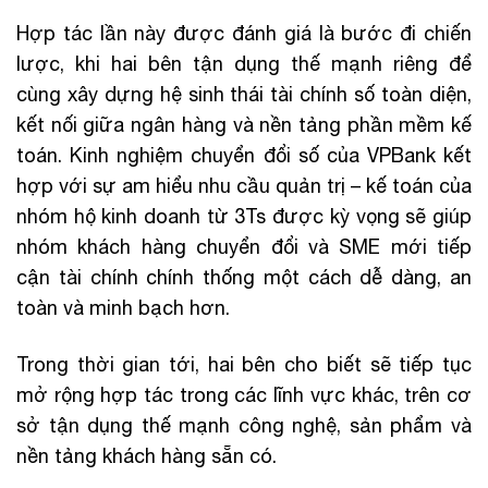
Hợp tác lần này được đánh giá là bước đi chiến
lược, khi hai bên tận dụng thế mạnh riêng để
cùng xây dựng hệ sinh thái tài chính số toàn diện,
kết nối giữa ngân hàng và nền tảng phần mềm kế
toán. Kinh nghiệm chuyển đổi số của VPBank kết
hợp với sự am hiểu nhu cầu quản trị – kế toán của
nhóm hộ kinh doanh từ 3Ts được kỳ vọng sẽ giúp
nhóm khách hàng chuyển đổi và SME mới tiếp
cận tài chính chính thống một cách dễ dàng, an
toàn và minh bạch hơn.
Trong thời gian tới, hai bên cho biết sẽ tiếp tục
mở rộng hợp tác trong các lĩnh vực khác, trên cơ
sở tận dụng thế mạnh công nghệ, sản phẩm và
nền tảng khách hàng sẵn có.