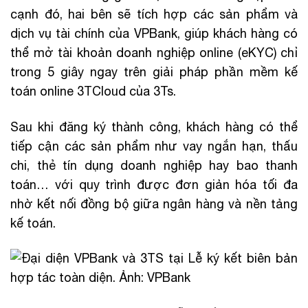
cạnh đó, hai bên sẽ tích hợp các sản phẩm và
dịch vụ tài chính của VPBank, giúp khách hàng có
thể mở tài khoản doanh nghiệp online (eKYC) chỉ
trong 5 giây ngay trên giải pháp phần mềm kế
toán online 3TCloud của 3Ts.
Sau khi đăng ký thành công, khách hàng có thể
tiếp cận các sản phẩm như vay ngắn hạn, thấu
chi, thẻ tín dụng doanh nghiệp hay bao thanh
toán… với quy trình được đơn giản hóa tối đa
nhờ kết nối đồng bộ giữa ngân hàng và nền tảng
kế toán.