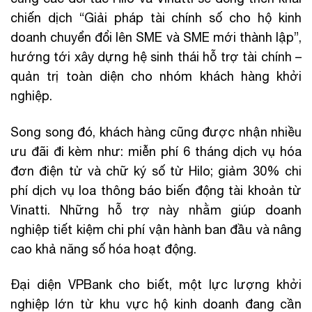
chiến dịch “Giải pháp tài chính số cho hộ kinh
doanh chuyển đổi lên SME và SME mới thành lập”,
hướng tới xây dựng hệ sinh thái hỗ trợ tài chính –
quản trị toàn diện cho nhóm khách hàng khởi
nghiệp.
Song song đó, khách hàng cũng được nhận nhiều
ưu đãi đi kèm như: miễn phí 6 tháng dịch vụ hóa
đơn điện tử và chữ ký số từ Hilo; giảm 30% chi
phí dịch vụ loa thông báo biến động tài khoản từ
Vinatti. Những hỗ trợ này nhằm giúp doanh
nghiệp tiết kiệm chi phí vận hành ban đầu và nâng
cao khả năng số hóa hoạt động.
Đại diện VPBank cho biết, một lực lượng khởi
nghiệp lớn từ khu vực hộ kinh doanh đang cần