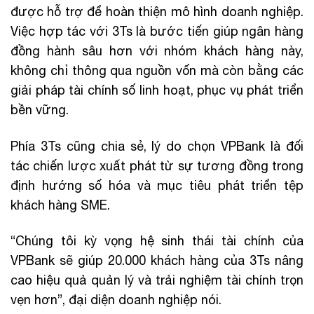
được hỗ trợ để hoàn thiện mô hình doanh nghiệp.
Việc hợp tác với 3Ts là bước tiến giúp ngân hàng
đồng hành sâu hơn với nhóm khách hàng này,
không chỉ thông qua nguồn vốn mà còn bằng các
giải pháp tài chính số linh hoạt, phục vụ phát triển
bền vững.
Phía 3Ts cũng chia sẻ, lý do chọn VPBank là đối
tác chiến lược xuất phát từ sự tương đồng trong
định hướng số hóa và mục tiêu phát triển tệp
khách hàng SME.
“Chúng tôi kỳ vọng hệ sinh thái tài chính của
VPBank sẽ giúp 20.000 khách hàng của 3Ts nâng
cao hiệu quả quản lý và trải nghiệm tài chính trọn
vẹn hơn”, đại diện doanh nghiệp nói.