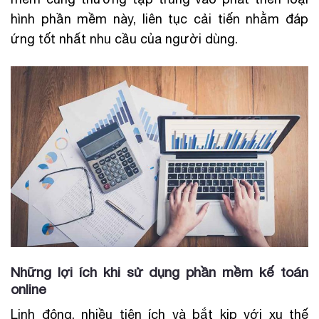
hình phần mềm này, liên tục cải tiến nhằm đáp
ứng tốt nhất nhu cầu của người dùng.
Những lợi ích khi sử dụng phần mềm kế toán
online
Linh động, nhiều tiện ích và bắt kịp với xu thế