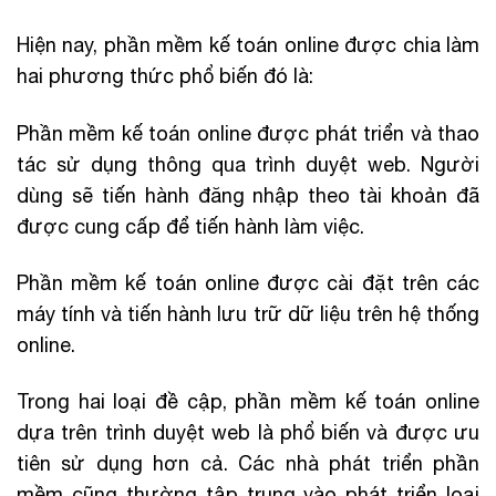
Hiện nay, phần mềm kế toán online được chia làm
hai phương thức phổ biến đó là:
Phần mềm kế toán online được phát triển và thao
tác sử dụng thông qua trình duyệt web. Người
dùng sẽ tiến hành đăng nhập theo tài khoản đã
được cung cấp để tiến hành làm việc.
Phần mềm kế toán online được cài đặt trên các
máy tính và tiến hành lưu trữ dữ liệu trên hệ thống
online.
Trong hai loại đề cập, phần mềm kế toán online
dựa trên trình duyệt web là phổ biến và được ưu
tiên sử dụng hơn cả. Các nhà phát triển phần
mềm cũng thường tập trung vào phát triển loại