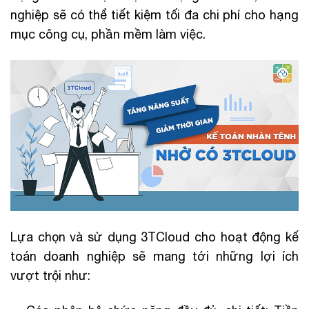
nghiệp sẽ có thể tiết kiệm tối đa chi phí cho hạng
mục công cụ, phần mềm làm việc.
Lựa chọn và sử dụng 3TCloud cho hoạt động kế
toán doanh nghiệp sẽ mang tới những lợi ích
vượt trội như: