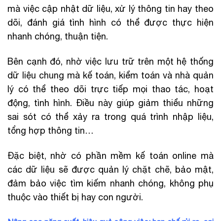
mà việc cập nhật dữ liệu, xử lý thông tin hay theo
dõi, đánh giá tình hình có thể được thực hiện
nhanh chóng, thuận tiện.
Bên cạnh đó, nhờ việc lưu trữ trên một hệ thống
dữ liệu chung mà kế toán, kiểm toán và nhà quản
lý có thể theo dõi trực tiếp mọi thao tác, hoạt
động, tình hình. Điều này giúp giảm thiểu những
sai sót có thể xảy ra trong quá trình nhập liệu,
tổng hợp thông tin…
Đặc biệt, nhờ có phần mềm kế toán online mà
các dữ liệu sẽ được quản lý chặt chẽ, bảo mật,
đảm bảo việc tìm kiếm nhanh chóng, không phụ
thuộc vào thiết bị hay con người.