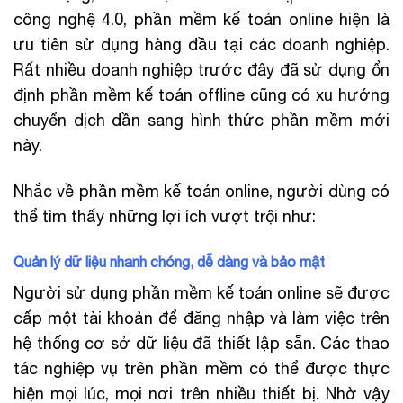
công nghệ 4.0, phần mềm kế toán online hiện là
ưu tiên sử dụng hàng đầu tại các doanh nghiệp.
Rất nhiều doanh nghiệp trước đây đã sử dụng ổn
định phần mềm kế toán offline cũng có xu hướng
chuyển dịch dần sang hình thức phần mềm mới
này.
Nhắc về phần mềm kế toán online, người dùng có
thể tìm thấy những lợi ích vượt trội như:
Quản lý dữ liệu nhanh chóng, dễ dàng và bảo mật
Người sử dụng phần mềm kế toán online sẽ được
cấp một tài khoản để đăng nhập và làm việc trên
hệ thống cơ sở dữ liệu đã thiết lập sẵn. Các thao
tác nghiệp vụ trên phần mềm có thể được thực
hiện mọi lúc, mọi nơi trên nhiều thiết bị. Nhờ vậy