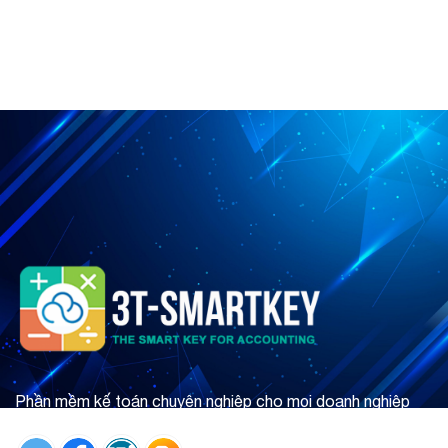
Phần mềm kế toán chuyên nghiệp cho mọi doanh nghiệp