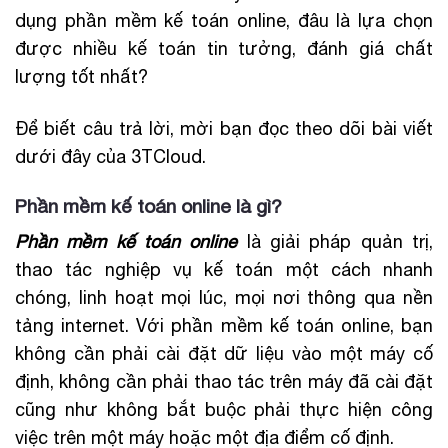
dụng phần mềm kế toán online, đâu là lựa chọn
được nhiều kế toán tin tưởng, đánh giá chất
lượng tốt nhất?
Để biết câu trả lời, mời bạn đọc theo dõi bài viết
dưới đây của 3TCloud.
Phần mềm kế toán online là gì?
Phần mềm kế toán online
là giải pháp quản trị,
thao tác nghiệp vụ kế toán một cách nhanh
chóng, linh hoạt mọi lúc, mọi nơi thông qua nền
tảng internet. Với phần mềm kế toán online, bạn
không cần phải cài đặt dữ liệu vào một máy cố
định, không cần phải thao tác trên máy đã cài đặt
cũng như không bắt buộc phải thực hiện công
việc trên một máy hoặc một địa điểm cố định.