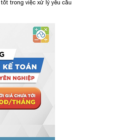
ốt trong việc xử lý yêu cầu