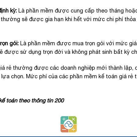
ịnh kỳ:
Là phần mềm được cung cấp theo tháng hoặc
thường sẽ được gia hạn khi hết với mức chi phí thỏa
rọn gói:
Là phần mềm được mua trọn gói với mức giá 
được sử dụng trọn đời và không phát sinh bất kỳ ch
iá rẻ thường được các doanh nghiệp mới thành lập, d
 lựa chọn. Mức phí của các phần mềm kế toán giá rẻ t
 toán theo thông tin 200