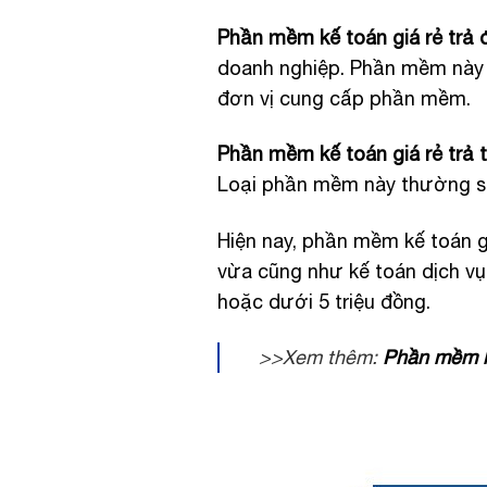
Phần mềm kế toán giá rẻ trả đ
doanh nghiệp. Phần mềm này 
đơn vị cung cấp phần mềm.
Phần mềm kế toán giá rẻ trả t
Loại phần mềm này thường sẽ 
Hiện nay, phần mềm kế toán g
vừa cũng như kế toán dịch vụ
hoặc dưới 5 triệu đồng.
>>Xem thêm:
Phần mềm kế