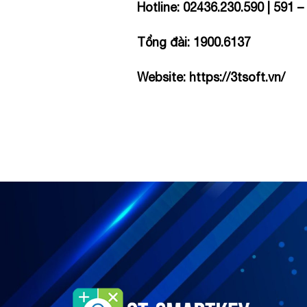
Hotline: 02436.230.590 | 591 
Tổng đài: 1900.6137
Website:
https://3tsoft.vn/