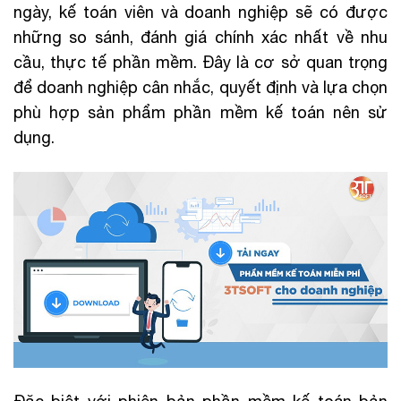
ngày, kế toán viên và doanh nghiệp sẽ có được
những so sánh, đánh giá chính xác nhất về nhu
cầu, thực tế phần mềm. Đây là cơ sở quan trọng
để doanh nghiệp cân nhắc, quyết định và lựa chọn
phù hợp sản phẩm phần mềm kế toán nên sử
dụng.