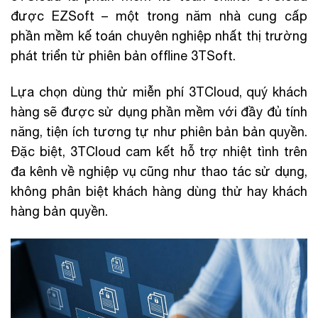
được EZSoft – một trong năm nhà cung cấp
phần mềm kế toán chuyên nghiệp nhất thị trường
phát triển từ phiên bản offline 3TSoft.
Lựa chọn dùng thử miễn phí 3TCloud, quý khách
hàng sẽ được sử dụng phần mềm với đầy đủ tính
năng, tiện ích tương tự như phiên bản bản quyền.
Đặc biệt, 3TCloud cam kết hỗ trợ nhiệt tình trên
đa kênh về nghiệp vụ cũng như thao tác sử dụng,
không phân biệt khách hàng dùng thử hay khách
hàng bản quyền.