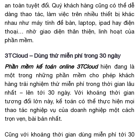
an toàn tuyệt đối. Quý khách hàng cũng có thể dễ
dàng thao tác, làm việc trên nhiều thiết bị khác
nhau như máy tính để bàn, laptop, ipad hay điện
thoại… nhờ giao diện thân thiện, linh hoạt của
phần mềm.
3TCloud – Dùng thử miễn phí trong 30 ngày
Phần mềm kế toán online 3TCloud
hiện đang là
một trong những phần mềm cho phép khách
hàng trải nghiệm thử miễn phí trong thời gian lâu
nhất – lên tới 30 ngày. Với khoảng thời gian
tương đối lớn này, kế toán có thể thực hiện mọi
thao tác nghiệp vụ của doanh nghiệp một cách
trọn vẹn, bài bản nhất.
Cũng với khoảng thời gian dùng miễn phí tới 30