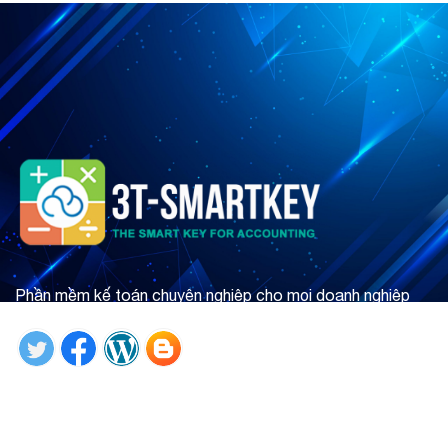
Phần mềm kế toán chuyên nghiệp cho mọi doanh nghiệp
Tìm hiểu ngay