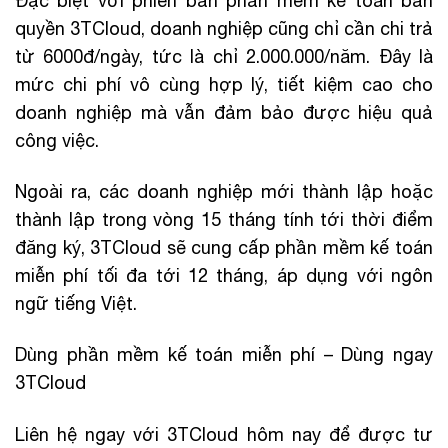
Đặc biệt với phiên bản phần mềm kế toán bản
quyền 3TCloud, doanh nghiệp cũng chỉ cần chi trả
từ 6000đ/ngày, tức là chỉ 2.000.000/năm. Đây là
mức chi phí vô cùng hợp lý, tiết kiệm cao cho
doanh nghiệp mà vẫn đảm bảo được hiệu quả
công việc.
Ngoài ra, các doanh nghiệp mới thành lập hoặc
thành lập trong vòng 15 tháng tính tới thời điểm
đăng ký, 3TCloud sẽ cung cấp phần mềm kế toán
miễn phí tối đa tới 12 tháng, áp dụng với ngôn
ngữ tiếng Việt.
Dùng phần mềm kế toán miễn phí – Dùng ngay
3TCloud
Liên hệ ngay với 3TCloud hôm nay để được tư