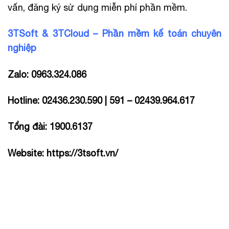
vấn, đăng ký sử dụng miễn phí phần mềm.
3TSoft & 3TCloud – Phần mềm kế toán chuyên
nghiệp
Zalo: 0963.324.086
Hotline: 02436.230.590 | 591 – 02439.964.617
Tổng đài: 1900.6137
Website:
https://3tsoft.vn/