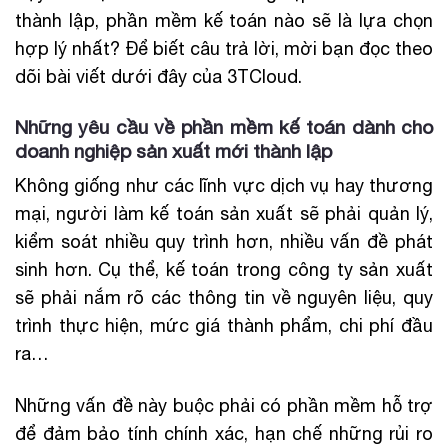
thành lập, phần mềm kế toán nào sẽ là lựa chọn
hợp lý nhất? Để biết câu trả lời, mời bạn đọc theo
dõi bài viết dưới đây của 3TCloud.
Những yêu cầu về phần mềm kế toán dành cho
doanh nghiệp sản xuất mới thành lập
Không giống như các lĩnh vực dịch vụ hay thương
mại, người làm kế toán sản xuất sẽ phải quản lý,
kiểm soát nhiều quy trình hơn, nhiều vấn đề phát
sinh hơn. Cụ thể, kế toán trong công ty sản xuất
sẽ phải nắm rõ các thông tin về nguyên liệu, quy
trình thực hiện, mức giá thành phẩm, chi phí đầu
ra…
Những vấn đề này buộc phải có phần mềm hỗ trợ
để đảm bảo tính chính xác, hạn chế những rủi ro