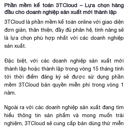
Phần mềm kế toán 3TCloud – Lựa chọn hàng
đầu cho doanh nghiệp sản xuất mới thành lập
3TCloud là phần mềm kế toán online với giao diện
đơn giản, thân thiện, đầy đủ phân hệ, tính năng sẽ
là lựa chọn phù hợp nhất với các doanh nghiệp
sản xuất.
Đặc biệt, với các doanh nghiệp sản xuất mới
thành lập hoặc thành lập trong vòng 15 tháng tính
tới thời điểm đăng ký sẽ được sử dụng phần
mềm 3TCloud bản quyền miễn phí trong vòng 1
năm.
Ngoài ra với các doanh nghiệp sản xuất đang tìm
hiểu thông tin sản phẩm và mong muốn trải
nghiệm, 3TCloud sẽ cung cấp bản dùng thử miễn