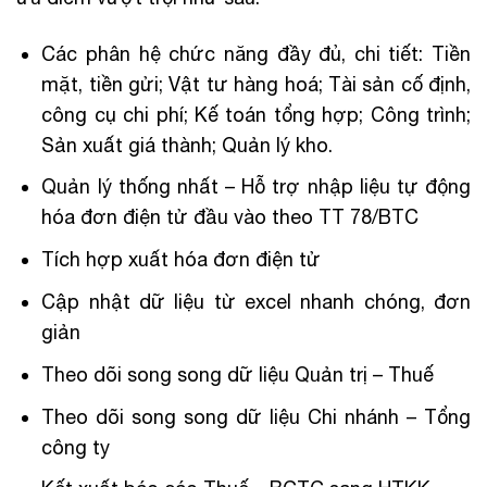
Các phân hệ chức năng đầy đủ, chi tiết: Tiền
mặt, tiền gửi; Vật tư hàng hoá; Tài sản cố định,
công cụ chi phí; Kế toán tổng hợp; Công trình;
Sản xuất giá thành; Quản lý kho.
Quản lý thống nhất – Hỗ trợ nhập liệu tự động
hóa đơn điện tử đầu vào theo TT 78/BTC
Tích hợp xuất hóa đơn điện tử
Cập nhật dữ liệu từ excel nhanh chóng, đơn
giản
Theo dõi song song dữ liệu Quản trị – Thuế
Theo dõi song song dữ liệu Chi nhánh – Tổng
công ty