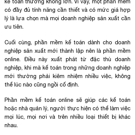
kế toán thường không lớn. Vì vậy, một phần mềm
có đầy đủ tính năng cần thiết và có mức giá hợp
lý là lựa chọn mà mọi doanh nghiệp sản xuất cần
ưu tiên.
Cuối cùng, phần mềm kế toán dành cho doanh
nghiệp sản xuất mới thành lập nên là phần mềm
online. Điều này xuất phát từ đặc thù doanh
nghiệp, khi mà kế toán trong những doanh nghiệp
mới thường phải kiêm nhiệm nhiều việc, không
thể lúc nào cũng ngồi cố định.
Phần mềm kế toán online sẽ giúp các kế toán
hoặc nhà quản lý, người thực hiện có thể làm việc
mọi lúc, mọi nơi và trên nhiều loại thiết bị khác
nhau.