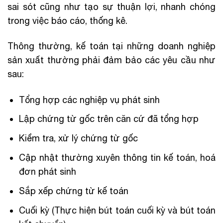
sai sót cũng như tạo sự thuận lợi, nhanh chóng
trong việc báo cáo, thống kê.
Thông thường, kế toán tại những doanh nghiệp
sản xuất thường phải đảm bảo các yêu cầu như
sau:
Tổng hợp các nghiệp vụ phát sinh
Lập chứng từ gốc trên căn cứ đã tổng hợp
Kiểm tra, xử lý chứng từ gốc
Cập nhật thường xuyên thông tin kế toán, hoá
đơn phát sinh
Sắp xếp chứng từ kế toán
Cuối kỳ (Thực hiện bút toán cuối kỳ và bút toán