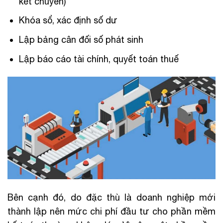
kết chuyển)
Khóa sổ, xác định số dư
Lập bảng cân đối số phát sinh
Lập báo cáo tài chính, quyết toán thuế
Bên cạnh đó, do đặc thù là doanh nghiệp mới
thành lập nên mức chi phí đầu tư cho phần mềm