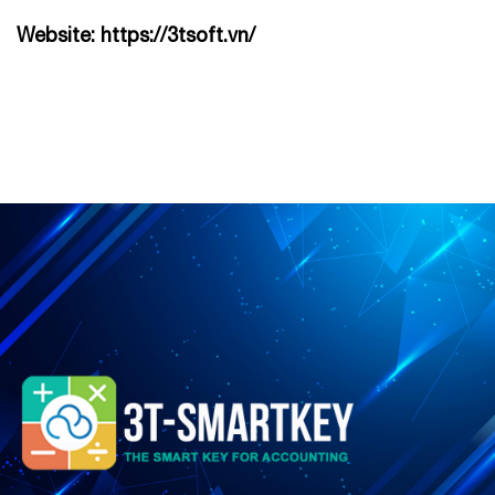
Website:
https://3tsoft.vn/