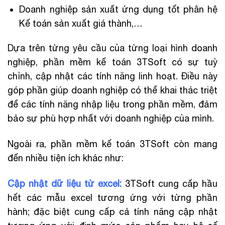
Doanh nghiệp sản xuất ứng dụng tốt phân hệ
Kế toán sản xuất giá thành,…
Dựa trên từng yêu cầu của từng loại hình doanh
nghiệp, phần mềm kế toán 3TSoft có sự tuỳ
chỉnh, cập nhật các tính năng linh hoạt. Điều này
góp phần giúp doanh nghiệp có thể khai thác triệt
để các tính năng nhập liệu trong phần mềm, đảm
bảo sự phù hợp nhất với doanh nghiệp của mình.
Ngoài ra, phần mềm kế toán 3TSoft còn mang
đến nhiều tiện ích khác như:
Cập nhật dữ liệu từ excel:
3TSoft cung cấp hầu
hết các mẫu excel tương ứng với từng phần
hành; đặc biệt cung cấp cả tính năng cập nhật