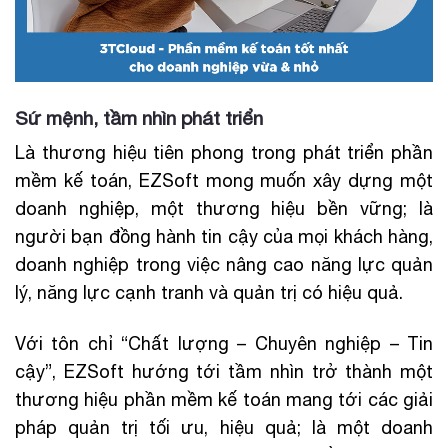
Sứ mệnh, tầm nhìn phát triển
Là thương hiệu tiên phong trong phát triển phần
mềm kế toán, EZSoft mong muốn xây dựng một
doanh nghiệp, một thương hiệu bền vững; là
người bạn đồng hành tin cậy của mọi khách hàng,
doanh nghiệp trong việc nâng cao năng lực quản
lý, năng lực cạnh tranh và quản trị có hiệu quả.
Với tôn chỉ “Chất lượng – Chuyên nghiệp – Tin
cậy”, EZSoft hướng tới tầm nhìn trở thành một
thương hiệu phần mềm kế toán mang tới các giải
pháp quản trị tối ưu, hiệu quả; là một doanh