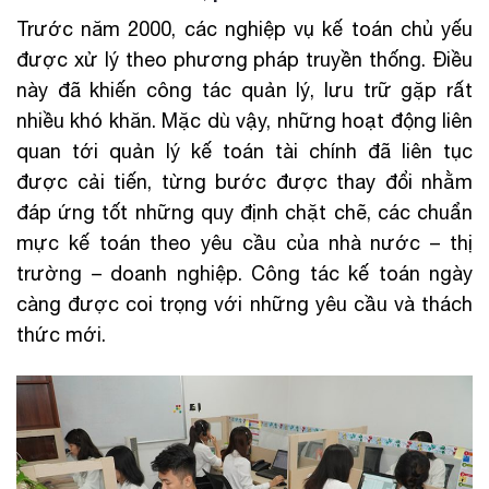
Trước năm 2000, các nghiệp vụ kế toán chủ yếu
được xử lý theo phương pháp truyền thống. Điều
này đã khiến công tác quản lý, lưu trữ gặp rất
nhiều khó khăn. Mặc dù vậy, những hoạt động liên
quan tới quản lý kế toán tài chính đã liên tục
được cải tiến, từng bước được thay đổi nhằm
đáp ứng tốt những quy định chặt chẽ, các chuẩn
mực kế toán theo yêu cầu của nhà nước – thị
trường – doanh nghiệp. Công tác kế toán ngày
càng được coi trọng với những yêu cầu và thách
thức mới.