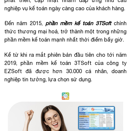
phát triển, cập nhật nhằm đáp ứng nhu cầu
nghiệp vụ kế toán ngày càng cao của khách hàng.
Đến năm 2015,
phần mềm kế toán 3TSoft
chính
thức thương mại hoá, trở thành một trong những
phần mềm kế toán mạnh nhất thời điểm bấy giờ.
Kể từ khi ra mắt phiên bản đầu tiên cho tới năm
2019, phần mềm kế toán 3TSoft của công ty
EZSoft đã được hơn 30.000 cá nhân, doanh
nghiệp tin tưởng, lựa chọn sử dụng.