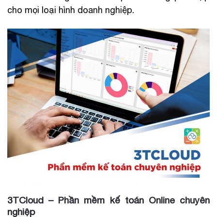
cho mọi loại hình doanh nghiệp.
3TCloud – Phần mềm kế toán Online chuyên
nghiệp