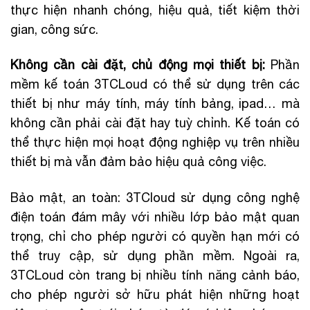
thực hiện nhanh chóng, hiệu quả, tiết kiệm thời
gian, công sức.
Không cần cài đặt, chủ động mọi thiết bị:
Phần
mềm kế toán 3TCLoud có thể sử dụng trên các
thiết bị như máy tính, máy tính bảng, ipad… mà
không cần phải cài đặt hay tuỳ chỉnh. Kế toán có
thể thực hiện mọi hoạt động nghiệp vụ trên nhiều
thiết bị mà vẫn đảm bảo hiệu quả công việc.
Bảo mật, an toàn: 3TCloud sử dụng công nghệ
điện toán đám mây với nhiều lớp bảo mật quan
trọng, chỉ cho phép người có quyền hạn mới có
thể truy cập, sử dụng phần mềm. Ngoài ra,
3TCLoud còn trang bị nhiều tính năng cảnh báo,
cho phép người sở hữu phát hiện những hoạt