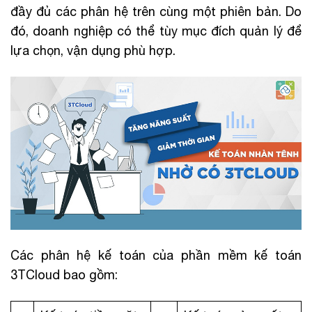
đầy đủ các phân hệ trên cùng một phiên bản. Do
đó, doanh nghiệp có thể tùy mục đích quản lý để
lựa chọn, vận dụng phù hợp.
Các phân hệ kế toán của phần mềm kế toán
3TCloud bao gồm: