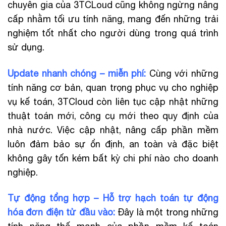
chuyên gia của 3TCLoud cũng không ngừng nâng
cấp nhằm tối ưu tính năng, mang đến những trải
nghiệm tốt nhất cho người dùng trong quá trình
sử dụng.
Update nhanh chóng – miễn phí:
Cùng với những
tính năng cơ bản, quan trọng phục vụ cho nghiệp
vụ kế toán, 3TCloud còn liên tục cập nhật những
thuật toán mới, công cụ mới theo quy định của
nhà nước. Việc cập nhật, nâng cấp phần mềm
luôn đảm bảo sự ổn định, an toàn và đặc biệt
không gây tốn kém bất kỳ chi phí nào cho doanh
nghiệp.
Tự động tổng hợp – Hỗ trợ hạch toán tự động
hóa đơn điện tử đầu vào:
Đây là một trong những