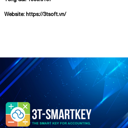
Website:
https://3tsoft.vn/